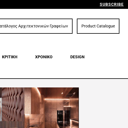
SUBSCRIBE
ατάλογος Αρχιτεκτονικών Γραφείων
Product Catalogue
ΚΡΙΤΙΚΗ
ΧΡΟΝΙΚΟ
DESIGN