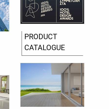
PRODUCT
CATALOGUE