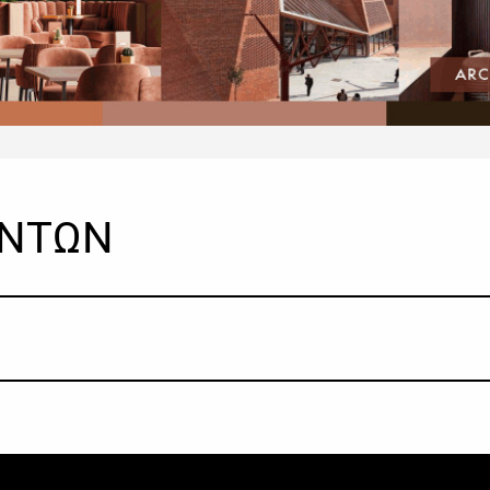
ΟΝΤΩΝ