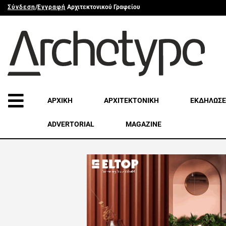
Σύνδεση
/
Εγγραφή
Αρχιτεκτονικού Γραφείου
ΑΡΧΙΚΗ
ΑΡΧΙΤΕΚΤΟΝΙΚΗ
ΕΚΔΗΛΩΣΕ
ADVERTORIAL
MAGAZINE