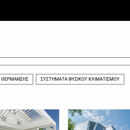
 ΘΕΡΜΑΝΣΗΣ
ΣΥΣΤΗΜΑΤΑ ΦΥΣΙΚΟΥ ΚΛΙΜΑΤΙΣΜΟΥ