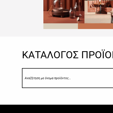
ΚΑΤΑΛΟΓΟΣ ΠΡΟΪ