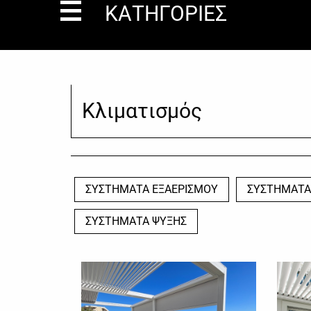
ΚΑΤΗΓΟΡΙΕΣ
Κλιματισμός
ΣΥΣΤΗΜΑΤΑ ΕΞΑΕΡΙΣΜΟΥ
ΣΥΣΤΗΜΑΤΑ
ΣΥΣΤΗΜΑΤΑ ΨΥΞΗΣ