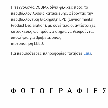
Η τεχνολογία COBIAX δίνει φιλικές προς το
περιβάλλον λύσεις κατασκευής, φέροντας την
περιβαλλοντική διακήρυξη EPD (Environmental
Product Declaration), με συνέπεια οι αντίστοιχες
κατασκευές ως πράσινα κτήρια να θεωρούνται
υποψήφια για βραβεία, όπως η
πιστοποίηση LEED.
Για περισσότερες πληροφορίες πατήστε
ΕΔΩ
.
ΦΩΤΟΓΡΑΦΙΕ