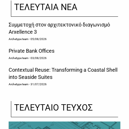
ΤΕΛΕΥΤΑΙΑ ΝΕΑ
Συμμετοχή στον αρχιτεκτονικό διαγωνισμό
Arxellence 3
Archetype team
- 05/08/2026
Private Bank Offices
Archetype team
- 03/08/2026
Contextual Reuse: Transforming a Coastal Shell
into Seaside Suites
Archetype team
- 31/07/2026
ΤΕΛΕΥΤΑΙΟ ΤΕΥΧΟΣ