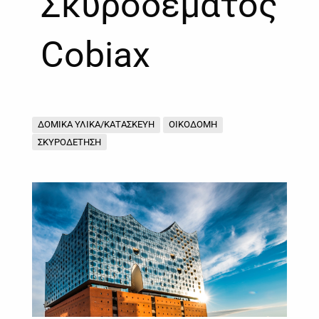
Σκυροδέματος
Cobiax
ΔΟΜΙΚΑ ΥΛΙΚΑ/ΚΑΤΑΣΚΕΥΗ
ΟΙΚΟΔΟΜΗ
ΣΚΥΡΟΔΕΤΗΣΗ