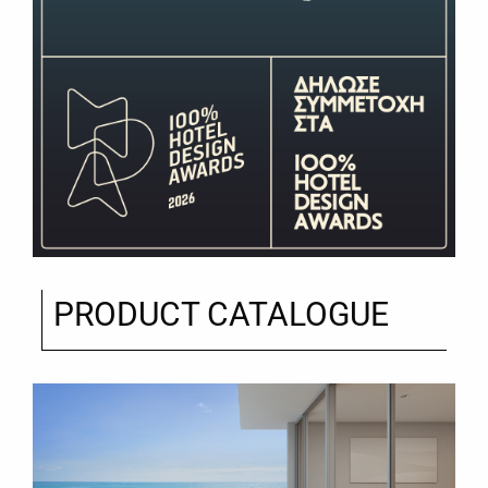
PRODUCT CATALOGUE