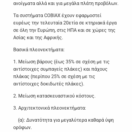
ανοίγματα αλλά και για μεγάλα πλάτη προβόλων.
Τα συστήματα COBIAX έχουν εφαρμοστεί
ευρέως την τελευταία 20ετία σε κτηριακά έργα
σε όλη την Ευρώπη, στις ΗΠΑ και σε χώρες της
Ασίας και της Αφρικής.
Βασικά πλεονεκτήματα:
1. Μείωση βάρους (έως 35% σε σχέση με τις
αντίστοιχες συμπαγείς πλάκες) και πάχους
πλάκας (περίπου 25% σε σχέση με τις
αντίστοιχες δοκιδωτές πλάκες).
2. Μείωση κατασκευαστικού κόστους.
3. Αρχιτεκτονικά πλεονεκτήματα:
(α): Δυνατότητα για μεγαλύτερα καθαρά ύψη
ορόφων.