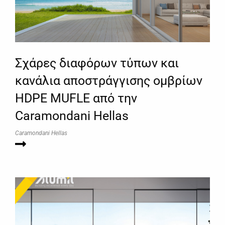
Σχάρες διαφόρων τύπων και
κανάλια αποστράγγισης ομβρίων
HDPE MUFLE από την
Caramondani Hellas
Caramondani Hellas