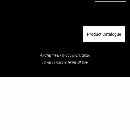
Product Catalogue
ARCHETYPE - © Copyright: 2026
Privacy Policy
&
Terms Of Use