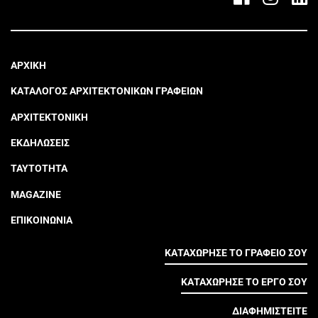
ΑΡΧΙΚΗ
ΚΑΤΑΛΟΓΟΣ ΑΡΧΙΤΕΚΤΟΝΙΚΩΝ ΓΡΑΦΕΙΩΝ
ΑΡΧΙΤΕΚΤΟΝΙΚΗ
ΕΚΔΗΛΩΣΕΙΣ
ΤΑΥΤΟΤΗΤΑ
MAGAZINE
ΕΠΙΚΟΙΝΩΝΙΑ
ΚΑΤΑΧΩΡΗΣΕ ΤΟ ΓΡΑΦΕΙΟ ΣΟΥ
ΚΑΤΑΧΩΡΗΣΕ ΤΟ ΕΡΓΟ ΣΟΥ
ΔΙΑΦΗΜΙΣΤΕΙΤΕ