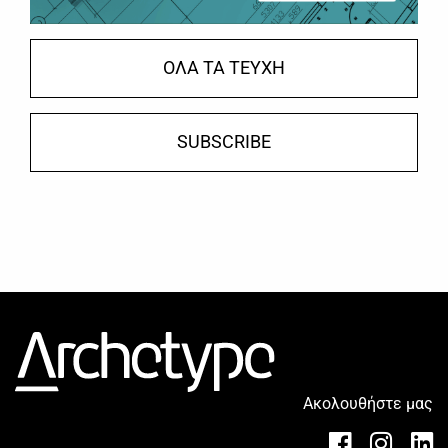
ΟΛΑ ΤΑ ΤΕΥΧΗ
SUBSCRIBE
Ακολουθήστε μας