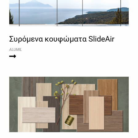
Συρόμενα κουφώματα SlideAir
ALUMIL