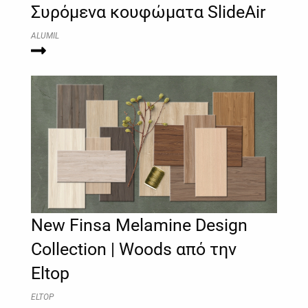
Συρόμενα κουφώματα SlideAir
ALUMIL
New Finsa Melamine Design
Collection | Woods από την
Eltop
ELTOP