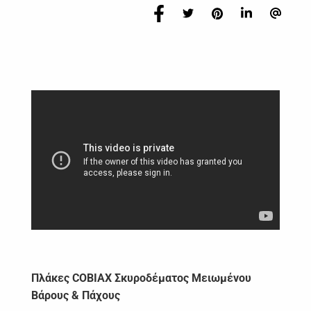
ΠΕΡΙΓΡΑΦΗ
Πλάκες
COBIAX
Σκυροδέματος Μειωμένου
Βάρους & Πάχους