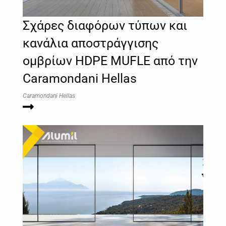
Σχάρες διαφόρων τύπων και
κανάλια αποστράγγισης
ομβρίων HDPE MUFLE από την
Caramondani Hellas
Caramondani Hellas