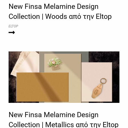
New Finsa Melamine Design
Collection | Woods από την Eltop
ELTOP
New Finsa Melamine Design
Collection | Metallics από την Eltop