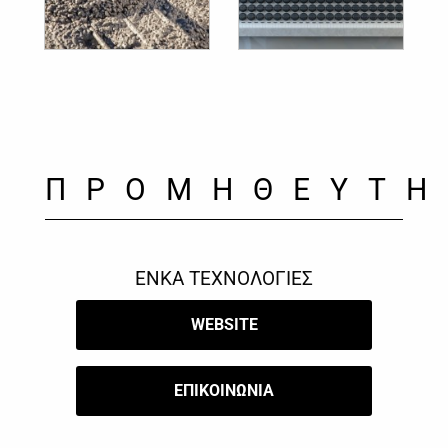
ΠΡΟΜΗΘΕΥΤΗ
ΕΝΚΑ ΤΕΧΝΟΛΟΓΙΕΣ
WEBSITE
​ΕΠΙΚΟΙΝΩΝΙΑ