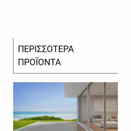
ΠΕΡΙΣΣΟΤΕΡΑ
ΠΡΟΪΟΝΤΑ