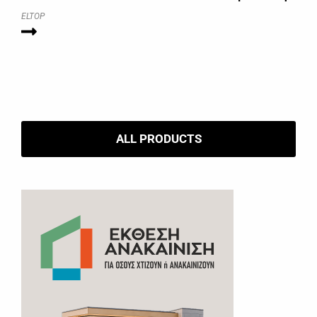
ELTOP
ALL PRODUCTS