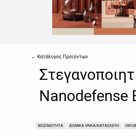
← Κατάλογος Προϊόντων
Στεγανοποιητ
Nanodefense 
ΒΙΩΣΙΜΟΤΗΤΑ
ΔΟΜΙΚΑ ΥΛΙΚΑ/ΚΑΤΑΣΚΕΥΗ
ΟΙΚΟ