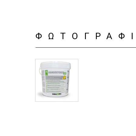
ΦΩΤΟΓΡΑΦ