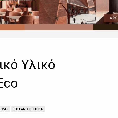
ικό Υλικό
Eco
ΔΟΜΗ
ΣΤΕΓΑΝΟΠΟΙΗΤΙΚΑ