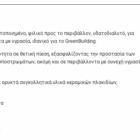
τοποιημένο, φιλικό προς το περιβάλλον, υδατοδιαλυτό, για
ε υγρασία, ιδανικό για το GreenBuilding.
τητα σε θετική πίεση, εξασφαλίζοντας την προστασία των
ποστρωμάτων, ακόμη και σε περιβάλλοντα με συνεχή υγρασί
ε ορυκτά συγκολλητικά υλικά κεραμικών πλακιδίων,
τα
.