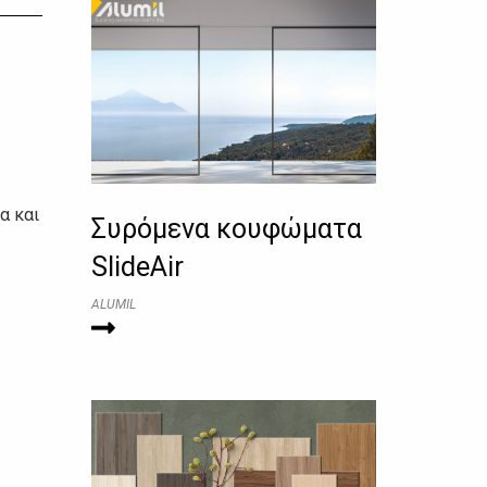
α και
Συρόμενα κουφώματα
SlideAir
ALUMIL