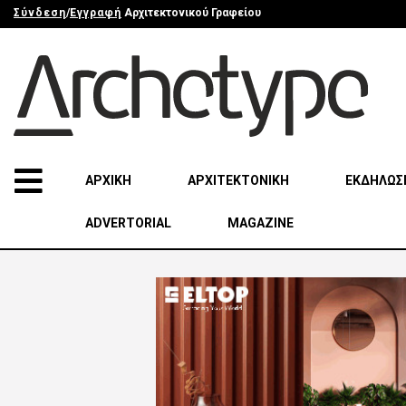
Σύνδεση
/
Εγγραφή
Αρχιτεκτονικού Γραφείου
ΑΡΧΙΚΗ
ΑΡΧΙΤΕΚΤΟΝΙΚΗ
ΕΚΔΗΛΩΣ
ADVERTORIAL
MAGAZINE