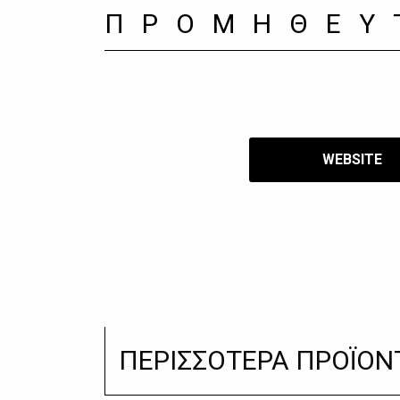
ΠΡΟΜΗΘΕΥ
WEBSITE
ΠΕΡΙΣΣΟΤΕΡΑ ΠΡΟΪΟΝ