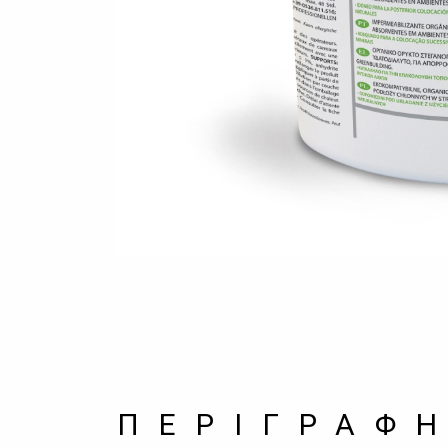
ΠΕΡΙΓΡΑΦ