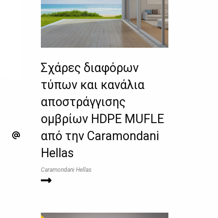
Σχάρες διαφόρων
τύπων και κανάλια
αποστράγγισης
ομβρίων HDPE MUFLE
από την Caramondani
Hellas
Caramondani Hellas