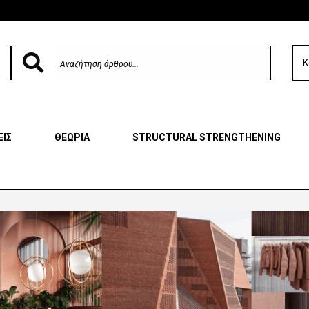
Κ
ΕΙΣ
ΘΕΩΡΙΑ
STRUCTURAL STRENGTHENING