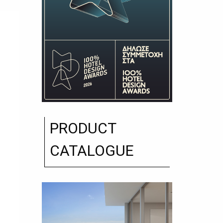
PRODUCT
CATALOGUE