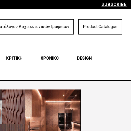
SUBSCRIBE
ατάλογος Αρχιτεκτονικών Γραφείων
Product Catalogue
ΚΡΙΤΙΚΗ
ΧΡΟΝΙΚΟ
DESIGN