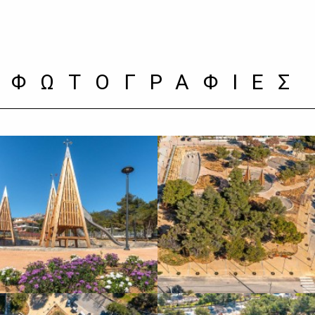
ΦΩΤΟΓΡΑΦΙΕΣ