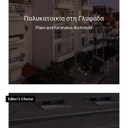
Πολυκατοικία στη Γλυφάδα
Plaini and Karahalios Architects
Editor's Choice