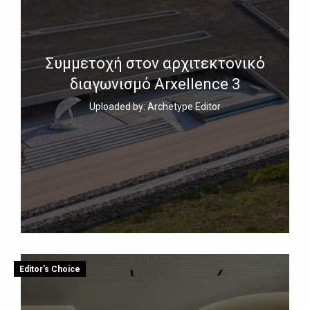
Συμμετοχή στον αρχιτεκτονικό
διαγωνισμό Arxellence 3
Uploaded by: Archetype Editor
Editor's Choice