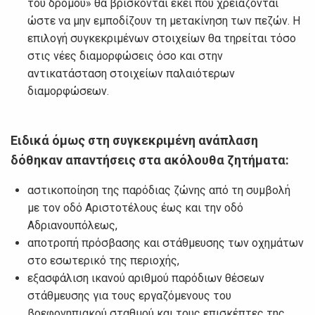
του δρόμου» θα βρίσκονται εκεί που χρειάζονται
ώστε να μην εμποδίζουν τη μετακίνηση των πεζών. Η
επιλογή συγκεκριμένων στοιχείων θα τηρείται τόσο
στις νέες διαμορφώσεις όσο και στην
αντικατάσταση στοιχείων παλαιότερων
διαμορφώσεων.
Ειδικά όμως στη συγκεκριμένη ανάπλαση
δόθηκαν απαντήσεις στα ακόλουθα ζητήματα:
αστικοποίηση της παρόδιας ζώνης από τη συμβολή
με τον οδό Αριστοτέλους έως και την οδό
Αδριανουπόλεως,
αποτροπή πρόσβασης και στάθμευσης των οχημάτων
στο εσωτερικό της περιοχής,
εξασφάλιση ικανού αριθμού παρόδιων θέσεων
στάθμευσης για τους εργαζόμενους του
βρεφονηπιακού σταθμού και τους επισκέπτες της