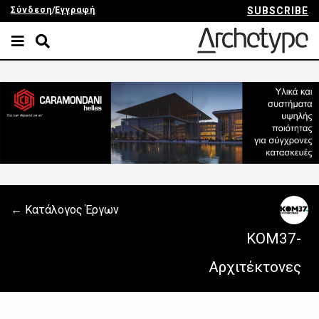
Σύνδεση
/
Εγγραφή
SUBSCRIBE
← Κατάλογος Έργων
KOM37-
Αρχιτέκτονες