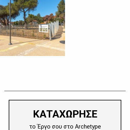
​ΚΑΤΑΧΩΡΗΣΕ
το Έργο σου στο Archetype