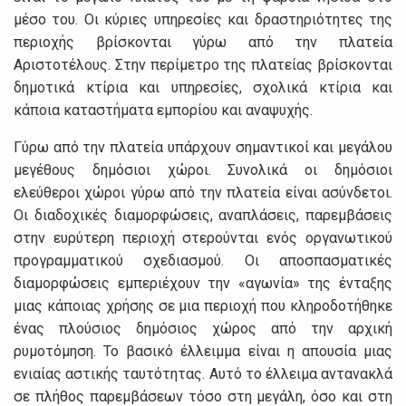
μέσο του. Οι κύριες υπηρεσίες και δραστηριότητες της
περιοχής βρίσκονται γύρω από την πλατεία
Αριστοτέλους. Στην περίμετρο της πλατείας βρίσκονται
δημοτικά κτίρια και υπηρεσίες, σχολικά κτίρια και
κάποια καταστήματα εμπορίου και αναψυχής.
Γύρω από την πλατεία υπάρχουν σημαντικοί και μεγάλου
μεγέθους δημόσιοι χώροι. Συνολικά οι δημόσιοι
ελεύθεροι χώροι γύρω από την πλατεία είναι ασύνδετοι.
Οι διαδοχικές διαμορφώσεις, αναπλάσεις, παρεμβάσεις
στην ευρύτερη περιοχή στερούνται ενός οργανωτικού
προγραμματικού σχεδιασμού. Oι αποσπασματικές
διαμορφώσεις εμπεριέχουν την «αγωνία» της ένταξης
μιας κάποιας χρήσης σε μια περιοχή που κληροδοτήθηκε
ένας πλούσιος δημόσιος χώρος από την αρχική
ρυμοτόμηση. Το βασικό έλλειμμα είναι η απουσία μιας
ενιαίας αστικής ταυτότητας. Αυτό το έλλειμα αντανακλά
σε πλήθος παρεμβάσεων τόσο στη μεγάλη, όσο και στη