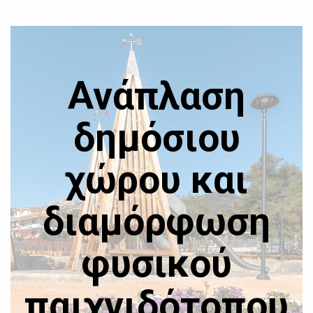
Ανάπλαση
δημόσιου
χώρου και
διαμόρφωση
φυσικού
παιχνιδότοπου