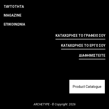
ΤΑΥΤΟΤΗΤΑ
MAGAZINE
ΕΠΙΚΟΙΝΩΝΙΑ
ΚΑΤΑΧΩΡΗΣΕ ΤΟ ΓΡΑΦΕΙΟ ΣΟΥ
ΚΑΤΑΧΩΡΗΣΕ ΤΟ ΕΡΓΟ ΣΟΥ
ΔΙΑΦΗΜΙΣΤΕΙΤΕ
Product Catalogue
ARCHETYPE - © Copyright: 2026