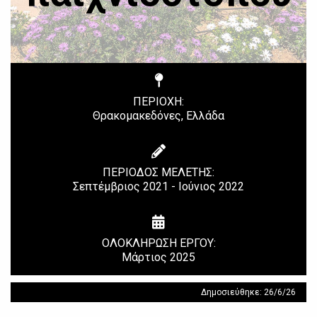
ΠΕΡΙΟΧΗ:
Θρακομακεδόνες, Ελλάδα
ΠΕΡΙΟΔΟΣ ΜΕΛΕΤΗΣ:
Σεπτέμβριος 2021 - Ιούνιος 2022
ΟΛΟΚΛΗΡΩΣΗ ΕΡΓΟΥ:
Μάρτιος 2025
Δημοσιεύθηκε: 26/6/26