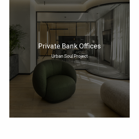
Private Bank Offices
Urban Soul Project