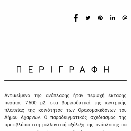
ΠΕΡΙΓΡΑΦΗ
Αντικείμενο της ανάπλασης ήταν περιοχή έκτασης
περίπου 7.500 μ2. στα βορειοδυτικά της κεντρικής
πλατείας της κοινότητας των Θρακομακεδόνων του
Δήμου Αχαρνών. Ο παραδειγματικός σχεδιασμός της
προσβλέπει στη μελλοντική εξέλιξη της ανάπλασης σε