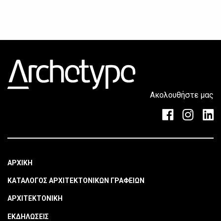
Ακολουθήστε μας
ΑΡΧΙΚΗ
ΚΑΤΑΛΟΓΟΣ ΑΡΧΙΤΕΚΤΟΝΙΚΩΝ ΓΡΑΦΕΙΩΝ
ΑΡΧΙΤΕΚΤΟΝΙΚΗ
ΕΚΔΗΛΩΣΕΙΣ