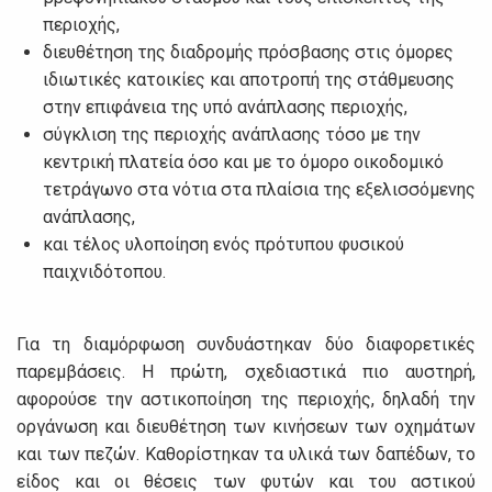
περιοχής,
διευθέτηση της διαδρομής πρόσβασης στις όμορες
ιδιωτικές κατοικίες και αποτροπή της στάθμευσης
στην επιφάνεια της υπό ανάπλασης περιοχής,
σύγκλιση της περιοχής ανάπλασης τόσο με την
κεντρική πλατεία όσο και με το όμορο οικοδομικό
τετράγωνο στα νότια στα πλαίσια της εξελισσόμενης
ανάπλασης,
και τέλος υλοποίηση ενός πρότυπου φυσικού
παιχνιδότοπου.
Για τη διαμόρφωση συνδυάστηκαν δύο διαφορετικές
παρεμβάσεις. Η πρώτη, σχεδιαστικά πιο αυστηρή,
αφορούσε την αστικοποίηση της περιοχής, δηλαδή την
οργάνωση και διευθέτηση των κινήσεων των οχημάτων
και των πεζών. Καθορίστηκαν τα υλικά των δαπέδων, το
είδος και οι θέσεις των φυτών και του αστικού