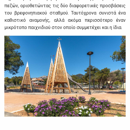
πεζών, οριοθετώντας τις δύο διαφορετικές προσβάσεις
του βρεφονηπιακού σταθμού. Ταυτόχρονα συνιστά ένα
καθιστικό αναμονής, αλλά ακόμα περισσότερο έναν
μικρότοπο παιχνιδιού στον οποίο συμμετέχει και η ίδια.