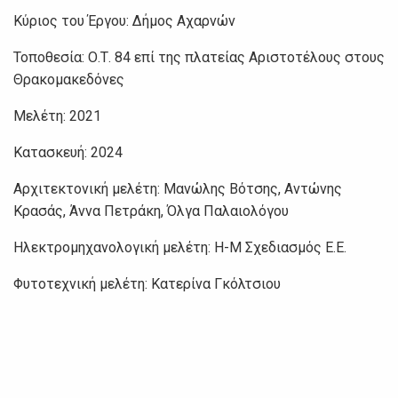
Κύριος του Έργου: Δήμος Αχαρνών
Τοποθεσία: Ο.Τ. 84 επί της πλατείας Αριστοτέλους στους
Θρακομακεδόνες
Μελέτη: 2021
Κατασκευή: 2024
Αρχιτεκτονική μελέτη: Μανώλης Βότσης, Αντώνης
Κρασάς, Άννα Πετράκη, Όλγα Παλαιολόγου
Ηλεκτρομηχανολογική μελέτη: Η-Μ Σχεδιασμός Ε.Ε.
Φυτοτεχνική μελέτη: Κατερίνα Γκόλτσιου