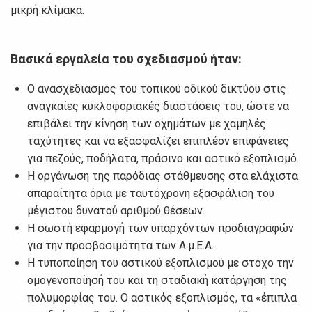
μικρή κλίμακα.
Βασικά εργαλεία του σχεδιασμού ήταν:
Ο ανασχεδιασμός του τοπικού οδικού δικτύου στις
αναγκαίες κυκλοφοριακές διαστάσεις του, ώστε να
επιβάλει την κίνηση των οχημάτων με χαμηλές
ταχύτητες και να εξασφαλίζει επιπλέον επιφάνειες
για πεζούς, ποδήλατα, πράσινο και αστικό εξοπλισμό.
Η οργάνωση της παρόδιας στάθμευσης στα ελάχιστα
απαραίτητα όρια με ταυτόχρονη εξασφάλιση του
μέγιστου δυνατού αριθμού θέσεων.
Η σωστή εφαρμογή των υπαρχόντων προδιαγραφών
για την προσβασιμότητα των Α.μ.Ε.Α.
Η τυποποίηση του αστικού εξοπλισμού με στόχο την
ομογενοποίησή του και τη σταδιακή κατάργηση της
πολυμορφίας του. Ο αστικός εξοπλισμός, τα «έπιπλα