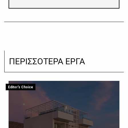
ΠΕΡΙΣΣΟΤΕΡΑ ΕΡΓΑ
Editor's Choice