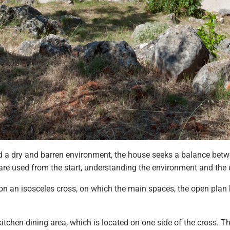
nd a dry and barren environment, the house seeks a balance betwe
re used from the start, understanding the environment and the 
n an isosceles cross, on which the main spaces, the open plan 
itchen-dining area, which is located on one side of the cross. T