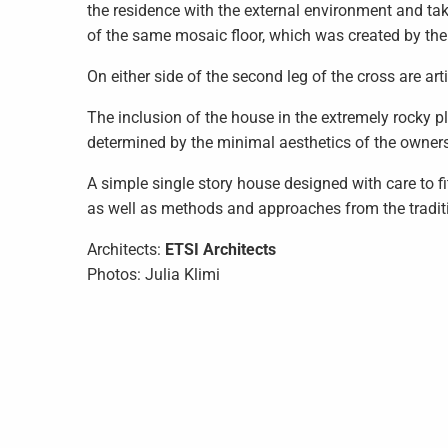
the residence with the external environment and take
of the same mosaic floor, which was created by the
On either side of the second leg of the cross are a
The inclusion of the house in the extremely rocky 
determined by the minimal aesthetics of the owners
A simple single story house designed with care to fi
as well as methods and approaches from the tradit
Architects:
ETSI Architects
Photos: Julia Klimi