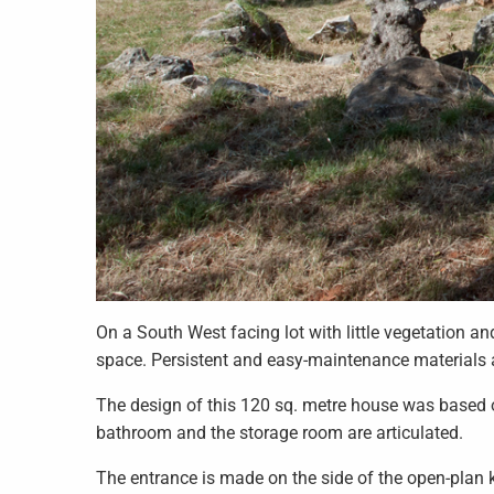
On a South West facing lot with little vegetation a
space. Persistent and easy-maintenance materials a
The design of this 120 sq. metre house was based o
bathroom and the storage room are articulated.
The entrance is made on the side of the open-plan k