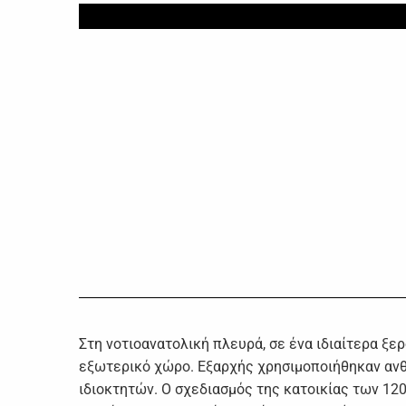
Στη νοτιοανατολική πλευρά, σε ένα ιδιαίτερα ξε
εξωτερικό χώρο. Εξαρχής χρησιμοποιήθηκαν ανθε
ιδιοκτητών. Ο σχεδιασμός της κατοικίας των 120