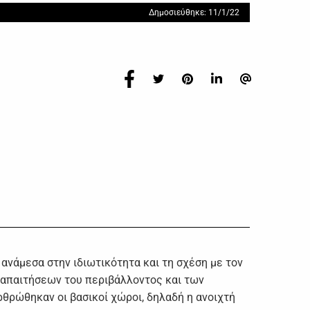
Δημοσιεύθηκε: 11/1/22
 ανάμεσα στην ιδιωτικότητα και τη σχέση με τον
 απαιτήσεων του περιβάλλοντος και των
ρθρώθηκαν οι βασικοί χώροι, δηλαδή η ανοιχτή