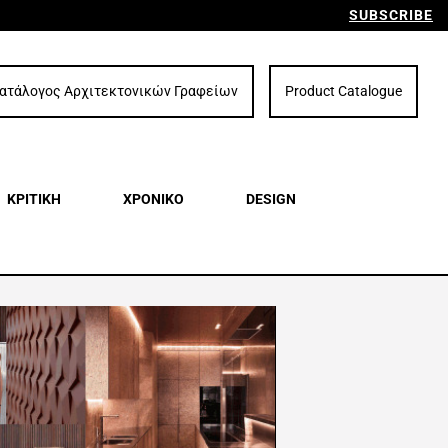
SUBSCRIBE
ατάλογος Αρχιτεκτονικών Γραφείων
Product Catalogue
ΚΡΙΤΙΚΗ
ΧΡΟΝΙΚΟ
DESIGN