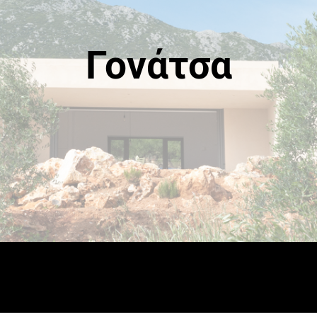
Γονάτσα