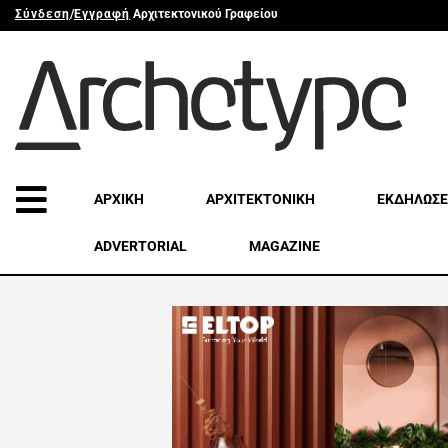
Σύνδεση
/
Εγγραφή
Αρχιτεκτονικού Γραφείου
ΑΡΧΙΚΗ
ΑΡΧΙΤΕΚΤΟΝΙΚΗ
ΕΚΔΗΛΩΣΕ
ADVERTORIAL
MAGAZINE