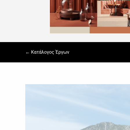
← Κατάλογος Έργων