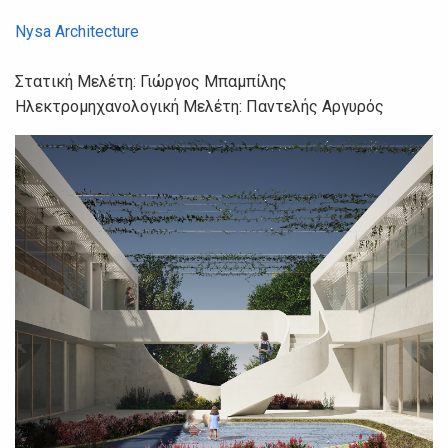
Nysa Architecture
Στατική Μελέτη: Γιώργος Μπαμπίλης
Ηλεκτρομηχανολογική Μελέτη: Παντελής Αργυρός