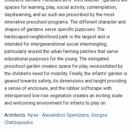
spaces for learning, play, social activity, contemplation,
daydreaming, and as such are prescribed by the most
innovative preschool programs. The different character and
shapes of gardens serve specific purposes. The
hardscaped neighborhood park is the largest and is
intended for intergenerational social intermingling,
particularly around the urban farming patches that serve
educational purposes for the young. The elongated
preschool garden creates space for play, necessitated by
the children’s need for mobility. Finally, the infants’ garden is
geared towards safety, its dimensions and height providing
a sense of enclosure, and the rubber softscape with
interspersed low rise vegetation creates an inviting scale
and welcoming environment for infants to play on.
Αrchitects:
Nysa - Alexandros Spentzaris, Giorgos
Chatzopoulos