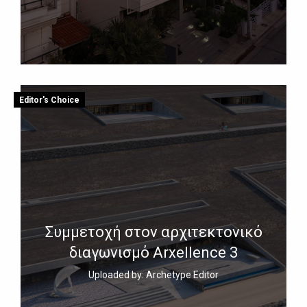
Editor's Choice
Συμμετοχή στον αρχιτεκτονικό
διαγωνισμό Arxellence 3
Uploaded by: Archetype Editor