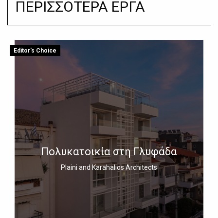
ΠΕΡΙΣΣΟΤΕΡΑ ΕΡΓΑ
Editor's Choice
Πολυκατοικία στη Γλυφάδα
Plaini and Karahalios Architects