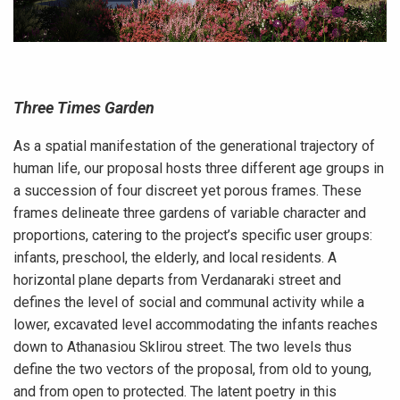
Three Times Garden
As a spatial manifestation of the generational trajectory of
human life, our proposal hosts three different age groups in
a succession of four discreet yet porous frames. These
frames delineate three gardens of variable character and
proportions, catering to the project’s specific user groups:
infants, preschool, the elderly, and local residents. A
horizontal plane departs from Verdanaraki street and
defines the level of social and communal activity while a
lower, excavated level accommodating the infants reaches
down to Athanasiou Sklirou street. The two levels thus
define the two vectors of the proposal, from old to young,
and from open to protected. The latent poetry in this