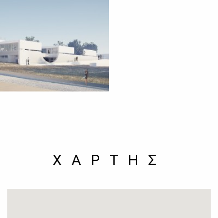
ΧΑΡΤΗΣ