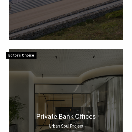
Editor's Choice
Private Bank Offices
Urban Soul Project