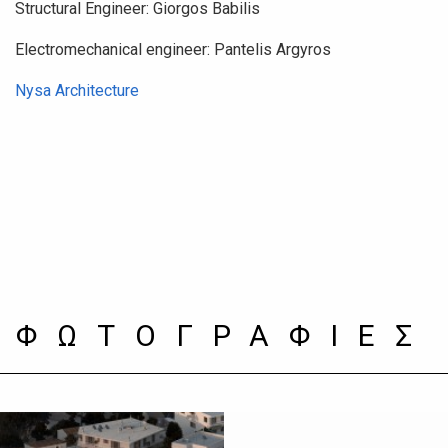
Structural Engineer: Giorgos Babilis
Electromechanical engineer: Pantelis Argyros
Nysa Architecture
ΦΩΤΟΓΡΑΦΙΕΣ