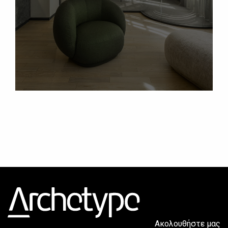
Ακολουθήστε μας