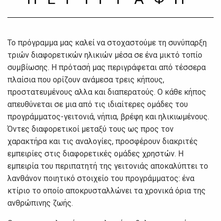
Το πρόγραμμα μας καλεί να στοχαστούμε τη συνύπαρξη
τριών διαφορετικών ηλικιών μέσα σε ένα μικτό τοπίο
συμβίωσης. Η πρότασή μας περιγράφεται από τέσσερα
πλαίσια που ορίζουν ανάμεσα τρεις κήπους,
προστατευμένους αλλα και διαπερατούς. Ο κάθε κήπος
απευθύνεται σε μια από τις ιδιαίτερες ομάδες του
προγράμματος-γειτονιά, νήπια, βρέφη και ηλικιωμένους.
Όντες διαφορετικοί μεταξύ τους ως προς τον
χαρακτήρα και τις αναλογίες, προσφέρουν διακριτές
εμπειρίες στις διαφορετικές ομάδες χρηστών. Η
εμπειρία του περιπατητή της γειτονιάς αποκαλύπτει το
λανθάνον ποιητικό στοιχείο του προγράμματος: ένα
κτίριο το οποίο αποκρυσταλλώνει τα χρονικά όρια της
ανθρώπινης ζωής.