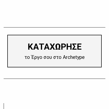
​ΚΑΤΑΧΩΡΗΣΕ
το Έργο σου στο Archetype