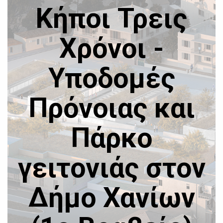
Κήπoι Τρεις
Χρόνοι -
Υποδομές
Πρόνοιας και
Πάρκο
γειτονιάς στον
Δήμο Χανίων