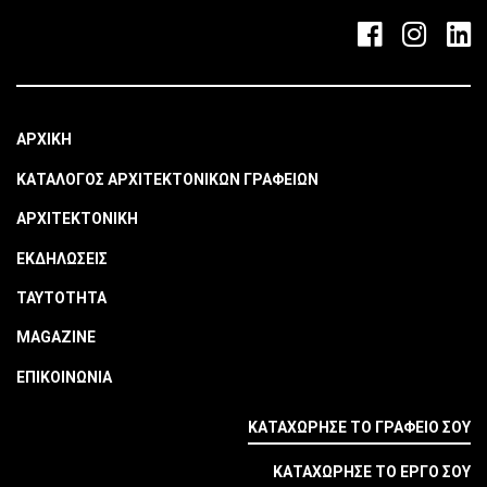
ΑΡΧΙΚΗ
ΚΑΤΑΛΟΓΟΣ ΑΡΧΙΤΕΚΤΟΝΙΚΩΝ ΓΡΑΦΕΙΩΝ
ΑΡΧΙΤΕΚΤΟΝΙΚΗ
ΕΚΔΗΛΩΣΕΙΣ
ΤΑΥΤΟΤΗΤΑ
MAGAZINE
ΕΠΙΚΟΙΝΩΝΙΑ
ΚΑΤΑΧΩΡΗΣΕ ΤΟ ΓΡΑΦΕΙΟ ΣΟΥ
ΚΑΤΑΧΩΡΗΣΕ ΤΟ ΕΡΓΟ ΣΟΥ