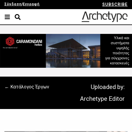
Σύνδεση
/
Εγγραφή
SUBSCRIBE
Uploaded by:
← Κατάλογος Έργων
Archetype Editor