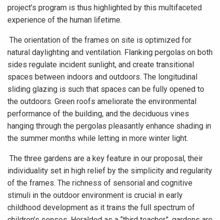
project’s program is thus highlighted by this multifaceted
experience of the human lifetime.
The orientation of the frames on site is optimized for
natural daylighting and ventilation. Flanking pergolas on both
sides regulate incident sunlight, and create transitional
spaces between indoors and outdoors. The longitudinal
sliding glazing is such that spaces can be fully opened to
the outdoors. Green roofs ameliorate the environmental
performance of the building, and the deciduous vines
hanging through the pergolas pleasantly enhance shading in
the summer months while letting in more winter light.
The three gardens are a key feature in our proposal, their
individuality set in high relief by the simplicity and regularity
of the frames. The richness of sensorial and cognitive
stimuli in the outdoor environment is crucial in early
childhood development as it trains the full spectrum of
children’s senses. Heralded as a “third teacher”, gardens are