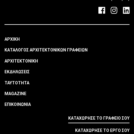
ΑΡΧΙΚΗ
ΚΑΤΑΛΟΓΟΣ ΑΡΧΙΤΕΚΤΟΝΙΚΩΝ ΓΡΑΦΕΙΩΝ
ΑΡΧΙΤΕΚΤΟΝΙΚΗ
ΕΚΔΗΛΩΣΕΙΣ
ΤΑΥΤΟΤΗΤΑ
MAGAZINE
ΕΠΙΚΟΙΝΩΝΙΑ
ΚΑΤΑΧΩΡΗΣΕ ΤΟ ΓΡΑΦΕΙΟ ΣΟΥ
ΚΑΤΑΧΩΡΗΣΕ ΤΟ ΕΡΓΟ ΣΟΥ