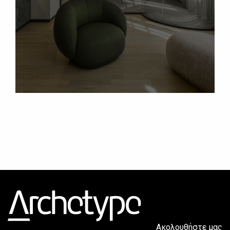
Ακολουθήστε μας