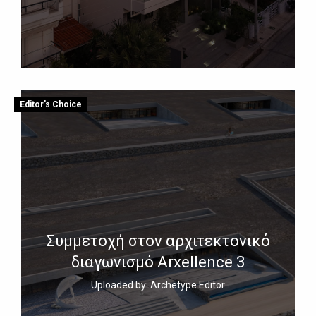
Editor's Choice
Συμμετοχή στον αρχιτεκτονικό
διαγωνισμό Arxellence 3
Uploaded by: Archetype Editor