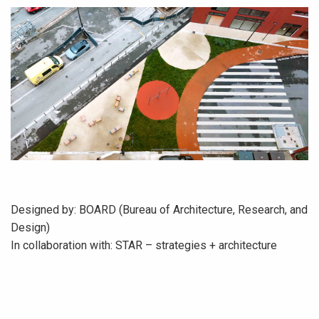
Designed by: BOARD (Bureau of Architecture, Research, and
Design)
In collaboration with: STAR – strategies + architecture