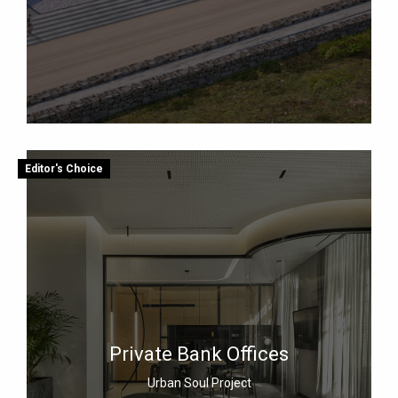
Editor's Choice
Private Bank Offices
Urban Soul Project