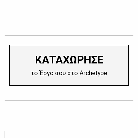
​ΚΑΤΑΧΩΡΗΣΕ
το Έργο σου στο Archetype