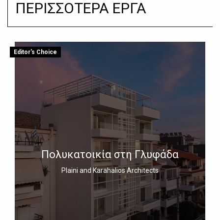
ΠΕΡΙΣΣΟΤΕΡΑ ΕΡΓΑ
Editor's Choice
Πολυκατοικία στη Γλυφάδα
Plaini and Karahalios Architects