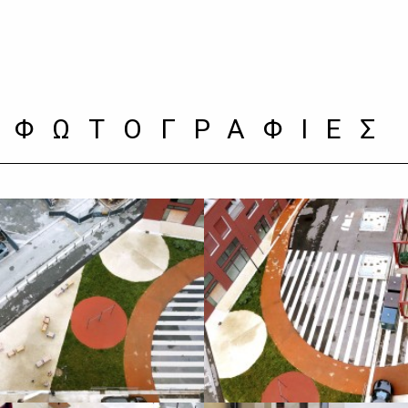
ΦΩΤΟΓΡΑΦΙΕΣ