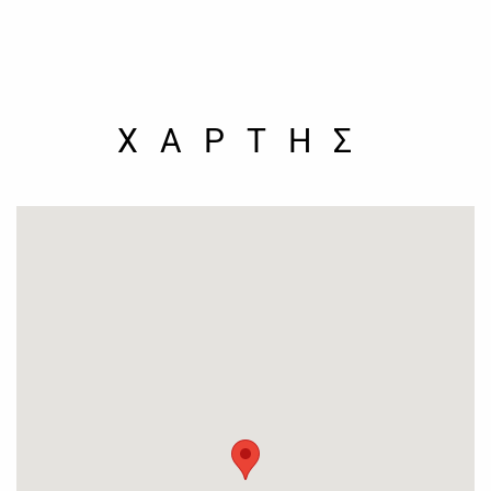
ΧΑΡΤΗΣ