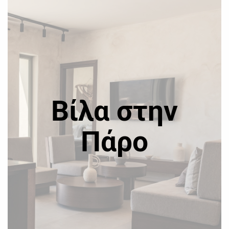
Βίλα στην
Πάρο