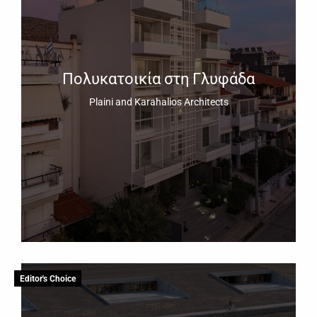
Πολυκατοικία στη Γλυφάδα
Plaini and Karahalios Architects
Editor's Choice