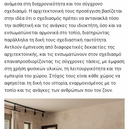
ανάμεσα στη διαχρονικότητα και τον σύγχρονο
σχεδιασμό. Η αρχιτεκτονική τους προσέγγιση βασίζεται
στην ιδέα ότι ο σχεδιασμός πρέπει να αντανακλά τόσο
την αισθητική και τις ανάγκες του ιδιοκτήτη, όσο και να
ενσωματώνεται αρμονικά στο τοπίο, διατηρώντας
παράλληλα τη δική τους σχεδιαστική ταυτότητα.
Αντλούν έμπνευση από διαφορετικές δεκαετίες της
αρχιτεκτονικής, και τις ενσωματώνουν στον σχεδιασμό
επαναπροσδιορίζοντας τις σύγχρονες τάσεις, με έμφαση
στη χρήση φυσικών υλικών, τη λειτουργικότητα και την
εμπειρία του χώρου. Στόχος τους είναι κάθε χώρος να
αφηγείται τη δική του ιστορία, εναρμονισμένος με το
τοπίο και τις ανάγκες των ανθρώπων που τον ζουν.