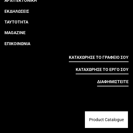
ΑΡΧΙΤΕΚΤΟΝΙΚΗ
ΕΚΔΗΛΩΣΕΙΣ
ΤΑΥΤΟΤΗΤΑ
MAGAZINE
ΕΠΙΚΟΙΝΩΝΙΑ
ΚΑΤΑΧΩΡΗΣΕ ΤΟ ΓΡΑΦΕΙΟ ΣΟΥ
ΚΑΤΑΧΩΡΗΣΕ ΤΟ ΕΡΓΟ ΣΟΥ
ΔΙΑΦΗΜΙΣΤΕΙΤΕ
Product Catalogue