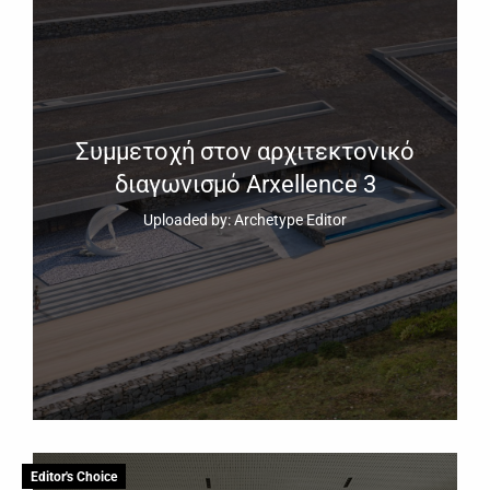
Συμμετοχή στον αρχιτεκτονικό
διαγωνισμό Arxellence 3
Uploaded by: Archetype Editor
Editor's Choice