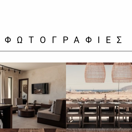
ΦΩΤΟΓΡΑΦΙΕΣ