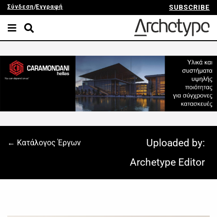
Σύνδεση
/
Εγγραφή
SUBSCRIBE
Uploaded by:
← Κατάλογος Έργων
Archetype Editor