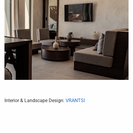
Interior & Landscape Design:
VRANTSI