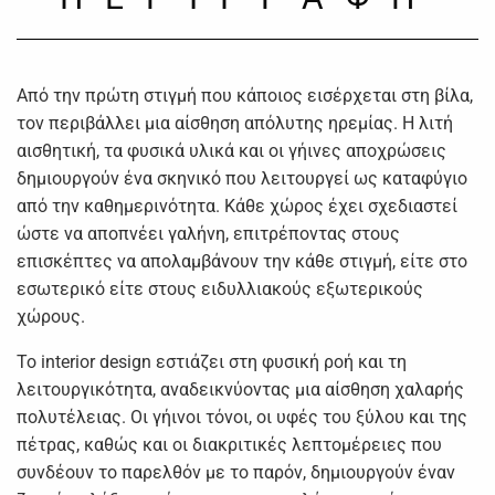
Από την πρώτη στιγμή που κάποιος εισέρχεται στη βίλα,
τον περιβάλλει μια αίσθηση απόλυτης ηρεμίας. Η λιτή
αισθητική, τα φυσικά υλικά και οι γήινες αποχρώσεις
δημιουργούν ένα σκηνικό που λειτουργεί ως καταφύγιο
από την καθημερινότητα. Κάθε χώρος έχει σχεδιαστεί
ώστε να αποπνέει γαλήνη, επιτρέποντας στους
επισκέπτες να απολαμβάνουν την κάθε στιγμή, είτε στο
εσωτερικό είτε στους ειδυλλιακούς εξωτερικούς
χώρους.
Το interior design εστιάζει στη φυσική ροή και τη
λειτουργικότητα, αναδεικνύοντας μια αίσθηση χαλαρής
πολυτέλειας. Οι γήινοι τόνοι, οι υφές του ξύλου και της
πέτρας, καθώς και οι διακριτικές λεπτομέρειες που
συνδέουν το παρελθόν με το παρόν, δημιουργούν έναν