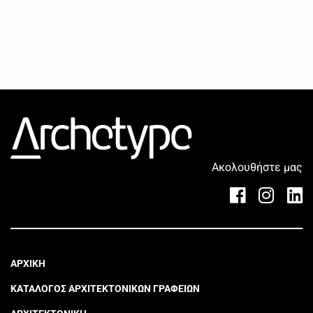
Ακολουθήστε μας
ΑΡΧΙΚΗ
ΚΑΤΑΛΟΓΟΣ ΑΡΧΙΤΕΚΤΟΝΙΚΩΝ ΓΡΑΦΕΙΩΝ