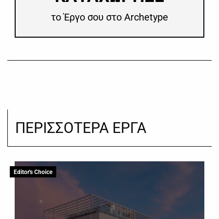
το Έργο σου στο Archetype
ΠΕΡΙΣΣΟΤΕΡΑ ΕΡΓΑ
Editor's Choice