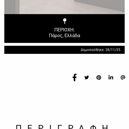
ΠΕΡΙΟΧΗ:
Πάρος, Ελλάδα
Δημοσιεύθηκε: 28/11/25
ΠΕΡΙΓΡΑΦΗ