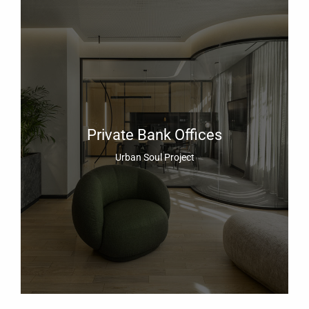
Private Bank Offices
Urban Soul Project