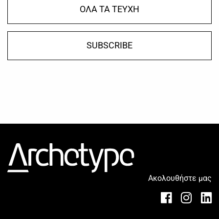
ΟΛΑ ΤΑ ΤΕΥΧΗ
SUBSCRIBE
Ακολουθήστε μας