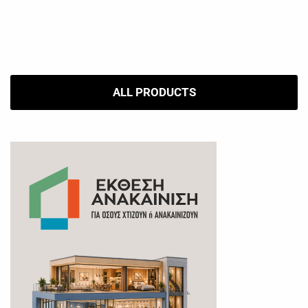
ALL PRODUCTS