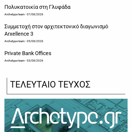
Πολυκατοικία στη Γλυφάδα
Archetype team
- 07/08/2026
Συμμετοχή στον αρχιτεκτονικό διαγωνισμό
Arxellence 3
Archetype team
- 05/08/2026
Private Bank Offices
Archetype team
- 03/08/2026
ΤΕΛΕΥΤΑΙΟ ΤΕΥΧΟΣ