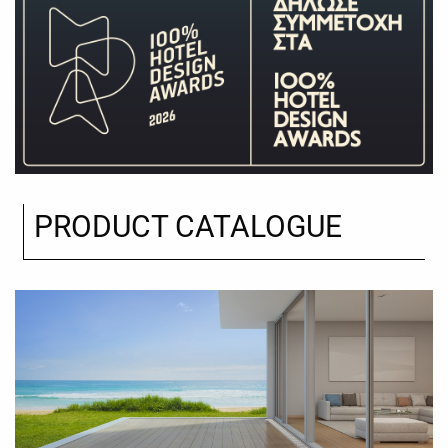
PRODUCT CATALOGUE