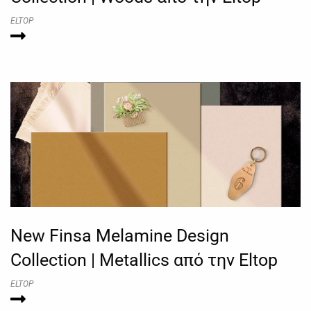
ELTOP
New Finsa Melamine Design
Collection | Metallics από την Eltop
ELTOP