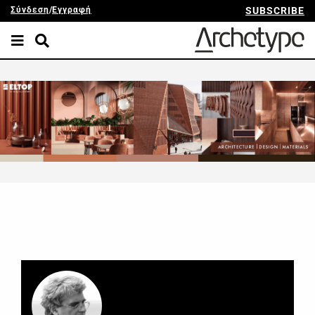
Σύνδεση
/
Εγγραφή
SUBSCRIBE