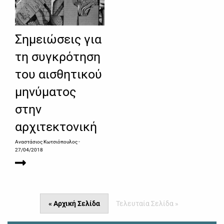
Σημειώσεις για
τη συγκρότηση
του αισθητικού
μηνύματος
στην
αρχιτεκτονική
Αναστάσιος Κωτσιόπουλος
-
27/04/2018
« Αρχική Σελίδα
Τελευταία Σελίδα »