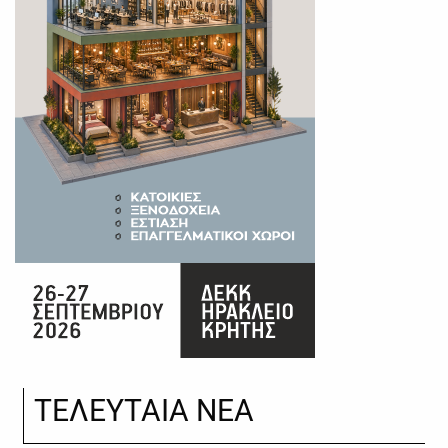
ΤΕΛΕΥΤΑΙΑ ΝΕΑ