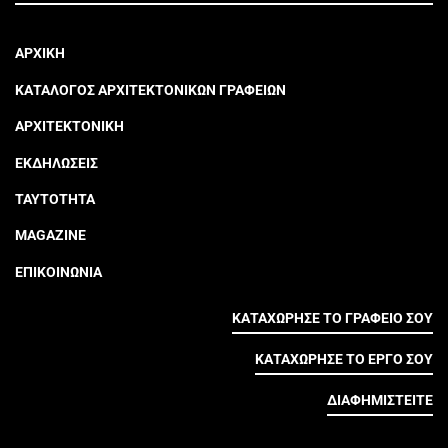
ΑΡΧΙΚΗ
ΚΑΤΑΛΟΓΟΣ ΑΡΧΙΤΕΚΤΟΝΙΚΩΝ ΓΡΑΦΕΙΩΝ
ΑΡΧΙΤΕΚΤΟΝΙΚΗ
ΕΚΔΗΛΩΣΕΙΣ
ΤΑΥΤΟΤΗΤΑ
MAGAZINE
ΕΠΙΚΟΙΝΩΝΙΑ
ΚΑΤΑΧΩΡΗΣΕ ΤΟ ΓΡΑΦΕΙΟ ΣΟΥ
ΚΑΤΑΧΩΡΗΣΕ ΤΟ ΕΡΓΟ ΣΟΥ
ΔΙΑΦΗΜΙΣΤΕΙΤΕ