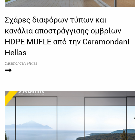
Σχάρες διαφόρων τύπων και
κανάλια αποστράγγισης ομβρίων
HDPE MUFLE από την Caramondani
Hellas
Caramondani Hellas