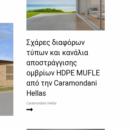
Σχάρες διαφόρων
τύπων και κανάλια
αποστράγγισης
ομβρίων HDPE MUFLE
από την Caramondani
Hellas
Caramondani Hellas