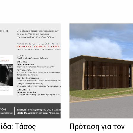
ίδα: Τάσος
Πρόταση για τον