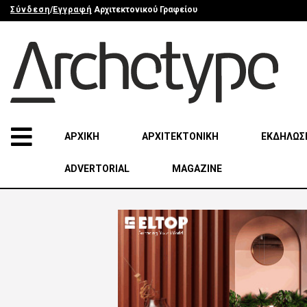
Σύνδεση
/
Εγγραφή
Αρχιτεκτονικού Γραφείου
ΑΡΧΙΚΗ
ΑΡΧΙΤΕΚΤΟΝΙΚΗ
ΕΚΔΗΛΩΣ
ADVERTORIAL
MAGAZINE