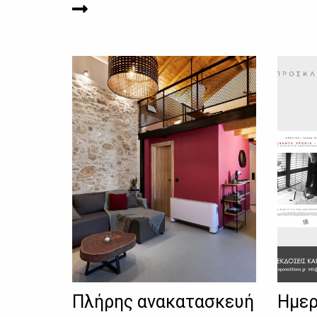
Πλήρης ανακατασκευή
Ημερ