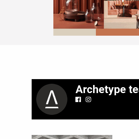
Archetype t