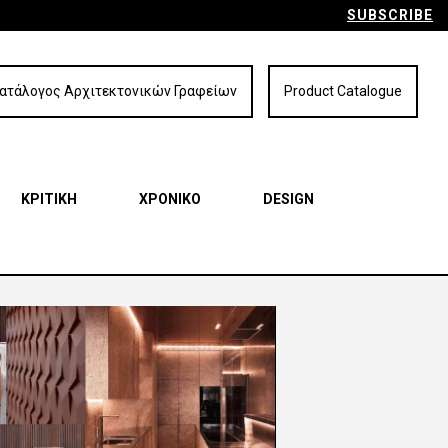
SUBSCRIBE
ατάλογος Αρχιτεκτονικών Γραφείων
Product Catalogue
ΚΡΙΤΙΚΗ
ΧΡΟΝΙΚΟ
DESIGN