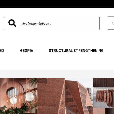
Κ
ΕΙΣ
ΘΕΩΡΙΑ
STRUCTURAL STRENGTHENING