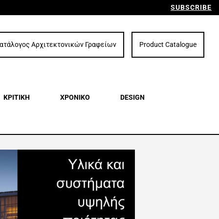
SUBSCRIBE
ατάλογος Αρχιτεκτονικών Γραφείων
Product Catalogue
ΚΡΙΤΙΚΗ
ΧΡΟΝΙΚΟ
DESIGN