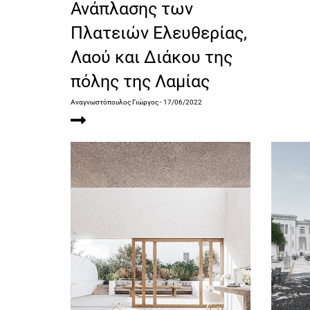
Ανάπλασης των
Πλατειών Ελευθερίας,
Λαού και Διάκου της
πόλης της Λαμίας
Αναγνωστόπουλος Γιώργος
- 17/06/2022