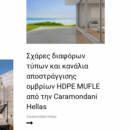
Σχάρες διαφόρων
τύπων και κανάλια
αποστράγγισης
ομβρίων HDPE MUFLE
από την Caramondani
Hellas
Caramondani Hellas