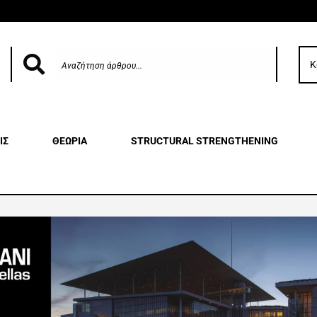
Κ
ΙΣ
ΘΕΩΡΙΑ
STRUCTURAL STRENGTHENING