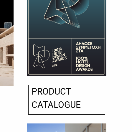
PRODUCT
CATALOGUE