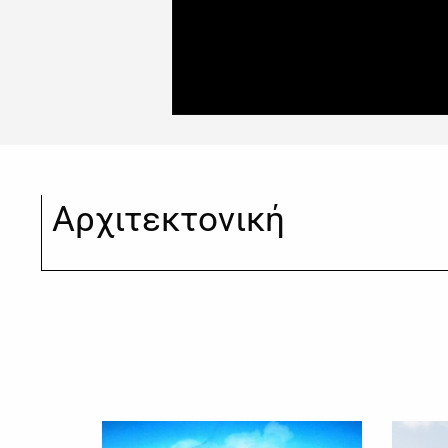
Αρχιτεκτονική