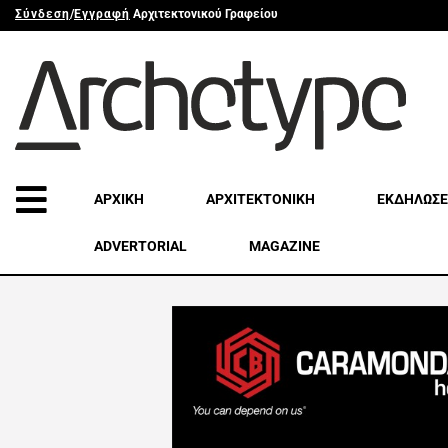
Σύνδεση
/
Εγγραφή
Αρχιτεκτονικού Γραφείου
ΑΡΧΙΚΗ
ΑΡΧΙΤΕΚΤΟΝΙΚΗ
ΕΚΔΗΛΩΣΕ
ADVERTORIAL
MAGAZINE