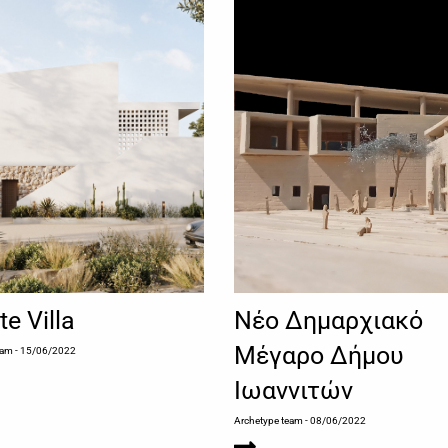
te Villa
Νέο Δημαρχιακό
Μέγαρο Δήμου
eam
- 15/06/2022
Ιωαννιτών
Archetype team
- 08/06/2022