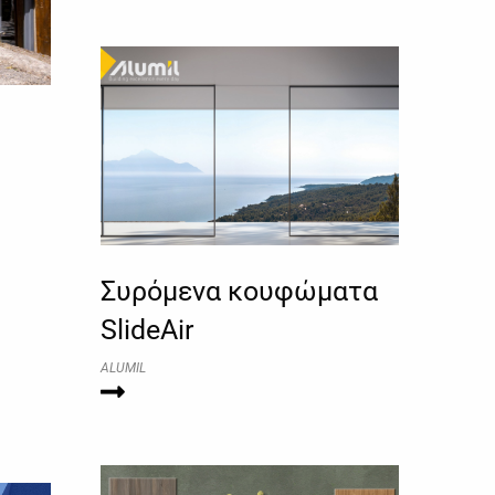
Συρόμενα κουφώματα
SlideAir
ALUMIL