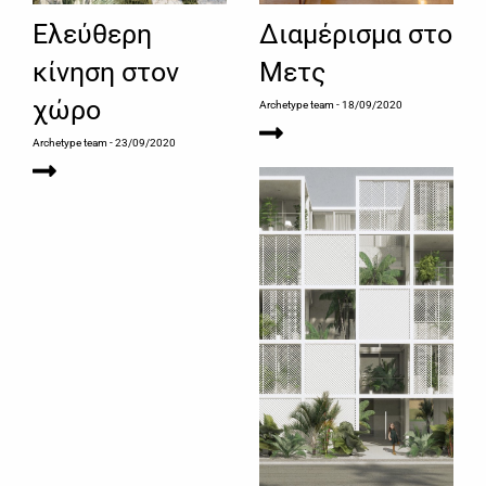
Ελεύθερη
Διαμέρισμα στο
κίνηση στον
Μετς
χώρο
Archetype team
- 18/09/2020
Archetype team
- 23/09/2020