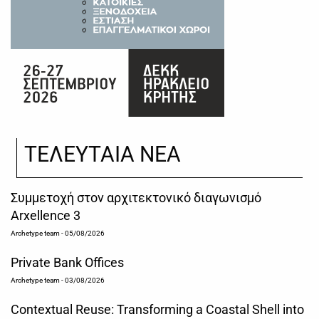
ΤΕΛΕΥΤΑΙΑ ΝΕΑ
Συμμετοχή στον αρχιτεκτονικό διαγωνισμό
Arxellence 3
Archetype team
- 05/08/2026
Private Bank Offices
Archetype team
- 03/08/2026
Contextual Reuse: Transforming a Coastal Shell into