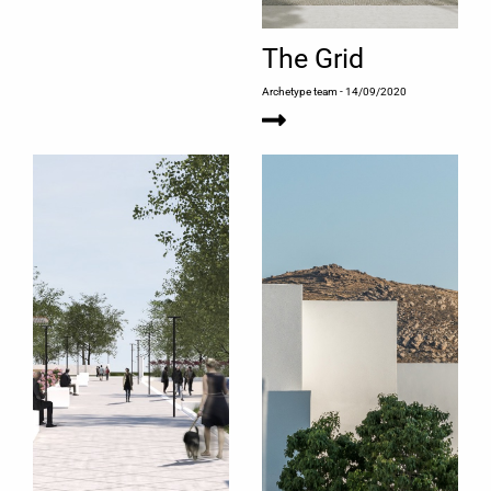
The Grid
Archetype team
- 14/09/2020