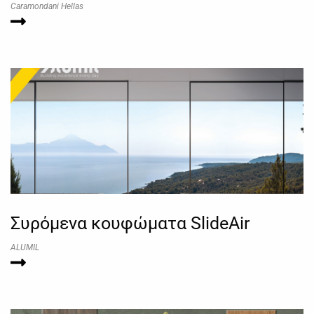
Caramondani Hellas
Συρόμενα κουφώματα SlideAir
ALUMIL