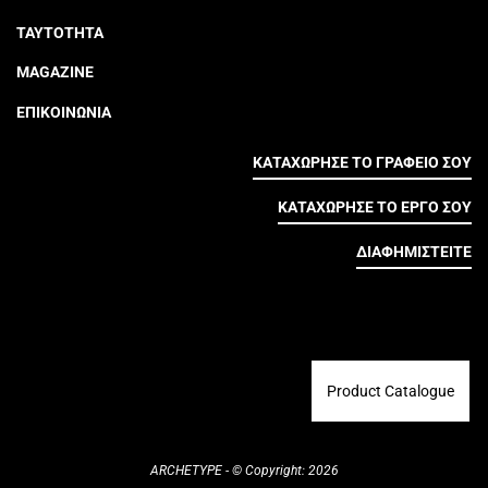
ΤΑΥΤΟΤΗΤΑ
MAGAZINE
ΕΠΙΚΟΙΝΩΝΙΑ
ΚΑΤΑΧΩΡΗΣΕ ΤΟ ΓΡΑΦΕΙΟ ΣΟΥ
ΚΑΤΑΧΩΡΗΣΕ ΤΟ ΕΡΓΟ ΣΟΥ
ΔΙΑΦΗΜΙΣΤΕΙΤΕ
Product Catalogue
ARCHETYPE - © Copyright: 2026