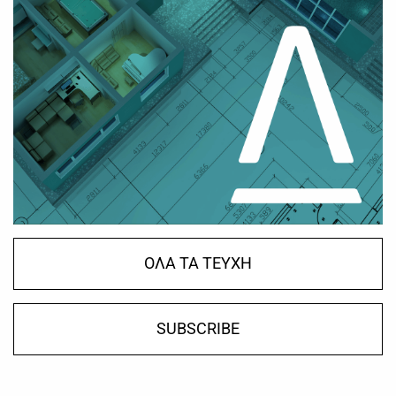
ΟΛΑ ΤΑ ΤΕΥΧΗ
SUBSCRIBE