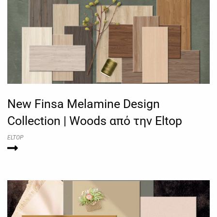
New Finsa Melamine Design
Collection | Woods από την Eltop
ELTOP