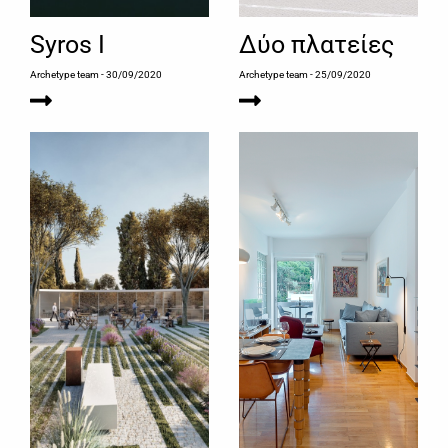
Syros I
Δύο πλατείες
Archetype team
- 30/09/2020
Archetype team
- 25/09/2020