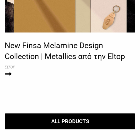
New Finsa Melamine Design
Collection | Metallics από την Eltop
ELTOP
ALL PRODUCTS