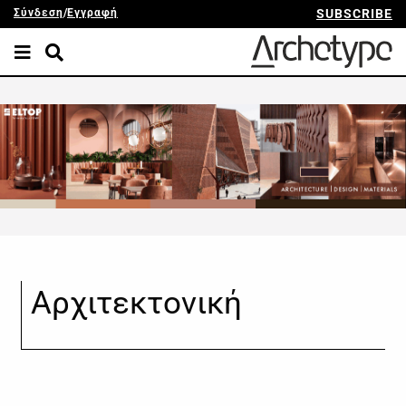
Σύνδεση
/
Εγγραφή
SUBSCRIBE
Αρχιτεκτονική