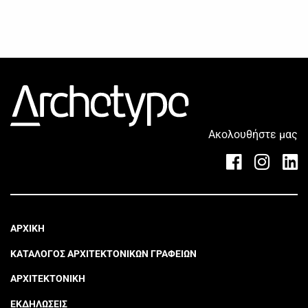
Ακολουθήστε μας
ΑΡΧΙΚΗ
ΚΑΤΑΛΟΓΟΣ ΑΡΧΙΤΕΚΤΟΝΙΚΩΝ ΓΡΑΦΕΙΩΝ
ΑΡΧΙΤΕΚΤΟΝΙΚΗ
ΕΚΔΗΛΩΣΕΙΣ