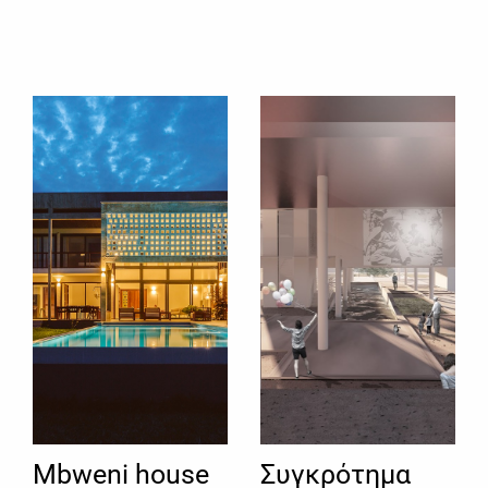
Mbweni house
Συγκρότημα