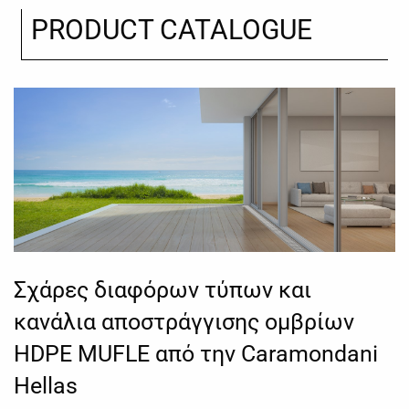
PRODUCT CATALOGUE
Σχάρες διαφόρων τύπων και
κανάλια αποστράγγισης ομβρίων
HDPE MUFLE από την Caramondani
Hellas