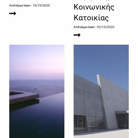
Κοινωνικής
Archetype team
- 16/10/2020
Κατοικίας
Archetype team
- 02/10/2020