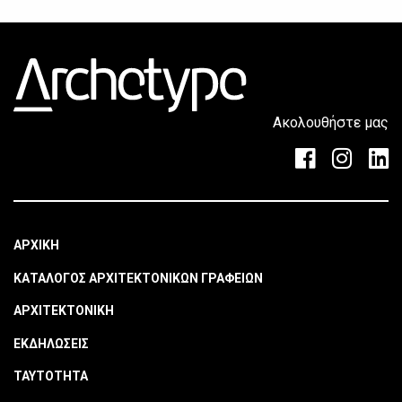
Ακολουθήστε μας
ΑΡΧΙΚΗ
ΚΑΤΑΛΟΓΟΣ ΑΡΧΙΤΕΚΤΟΝΙΚΩΝ ΓΡΑΦΕΙΩΝ
ΑΡΧΙΤΕΚΤΟΝΙΚΗ
ΕΚΔΗΛΩΣΕΙΣ
ΤΑΥΤΟΤΗΤΑ