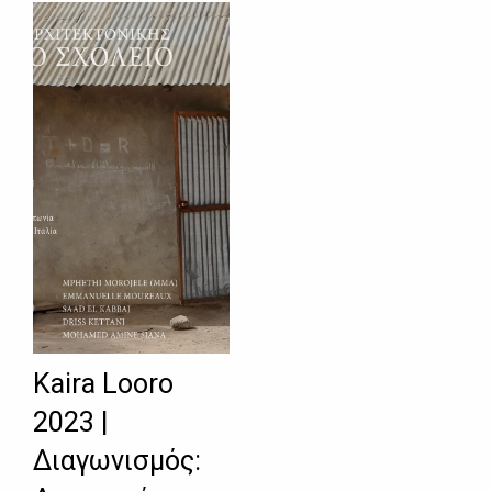
Kaira Looro
2023 |
Διαγωνισμός: