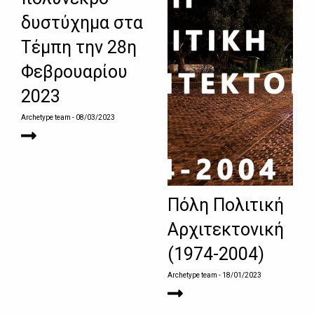
δυστύχημα στα
Τέμπη την 28η
Φεβρουαρίου
2023
Archetype team
- 08/03/2023
Πόλη Πολιτική
Αρχιτεκτονική
(1974-2004)
Archetype team
- 18/01/2023