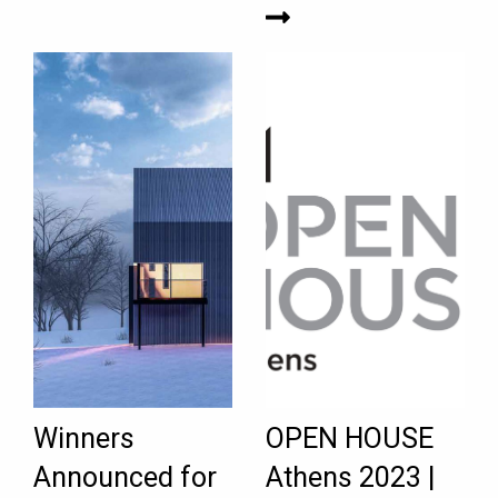
Winners
OPEN HOUSE
Announced for
Athens 2023 |