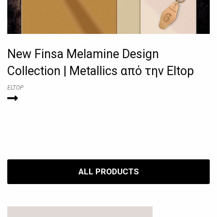
New Finsa Melamine Design
Collection | Metallics από την Eltop
ELTOP
ALL PRODUCTS