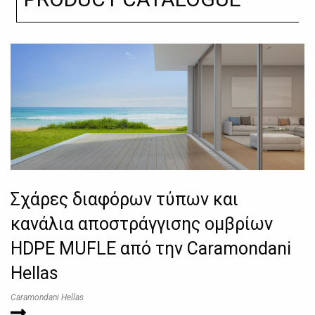
Σχάρες διαφόρων τύπων και
κανάλια αποστράγγισης ομβρίων
HDPE MUFLE από την Caramondani
Hellas
Caramondani Hellas