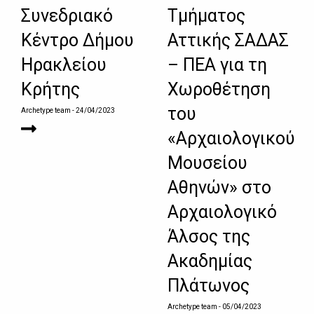
Συνεδριακό
Τμήματος
Κέντρο Δήμου
Αττικής ΣΑΔΑΣ
Ηρακλείου
– ΠΕΑ για τη
Κρήτης
Χωροθέτηση
του
Archetype team
- 24/04/2023
«Αρχαιολογικού
Μουσείου
Αθηνών» στο
Αρχαιολογικό
Άλσος της
Ακαδημίας
Πλάτωνος
Archetype team
- 05/04/2023