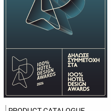
PRODUCT CATALOGUE