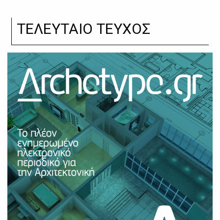
ΤΕΛΕΥΤΑΙΟ ΤΕΥΧΟΣ