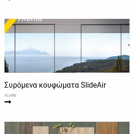
Συρόμενα κουφώματα SlideAir
ALUMIL