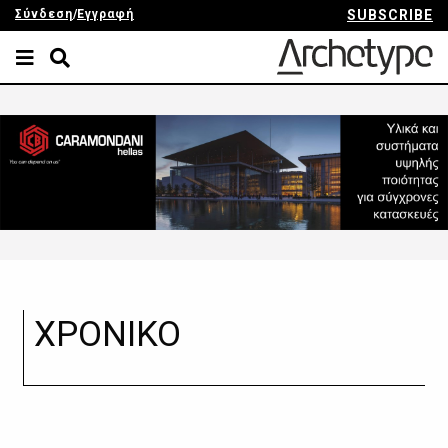
Σύνδεση
/
Εγγραφή
SUBSCRIBE
ΧΡΟΝΙΚΟ