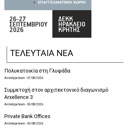
ΤΕΛΕΥΤΑΙΑ ΝΕΑ
Πολυκατοικία στη Γλυφάδα
Archetype team
- 07/08/2026
Συμμετοχή στον αρχιτεκτονικό διαγωνισμό
Arxellence 3
Archetype team
- 05/08/2026
Private Bank Offices
Archetype team
- 03/08/2026