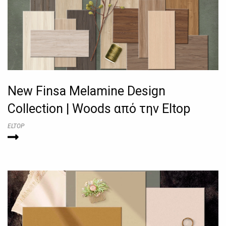
New Finsa Melamine Design
Collection | Woods από την Eltop
ELTOP