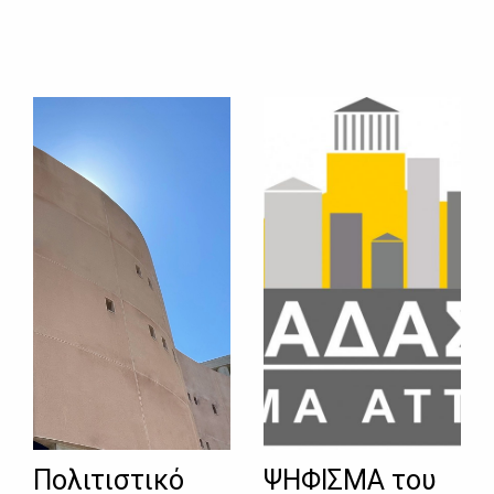
Πολιτιστικό
ΨΗΦΙΣΜΑ του