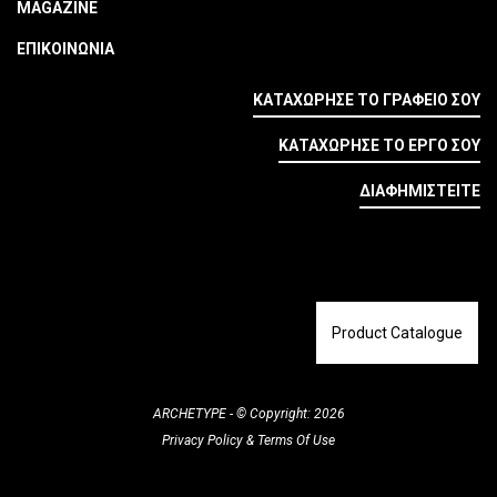
MAGAZINE
ΕΠΙΚΟΙΝΩΝΙΑ
ΚΑΤΑΧΩΡΗΣΕ ΤΟ ΓΡΑΦΕΙΟ ΣΟΥ
ΚΑΤΑΧΩΡΗΣΕ ΤΟ ΕΡΓΟ ΣΟΥ
ΔΙΑΦΗΜΙΣΤΕΙΤΕ
Product Catalogue
ARCHETYPE - © Copyright: 2026
Privacy Policy
&
Terms Of Use