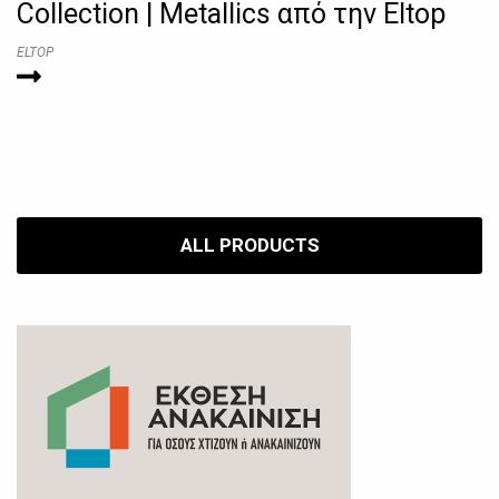
Collection | Metallics από την Eltop
ELTOP
ALL PRODUCTS