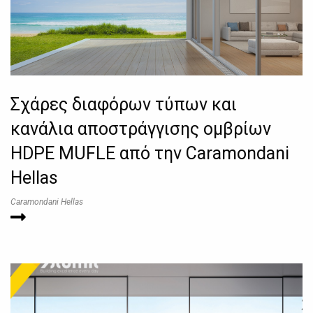
Σχάρες διαφόρων τύπων και
κανάλια αποστράγγισης ομβρίων
HDPE MUFLE από την Caramondani
Hellas
Caramondani Hellas