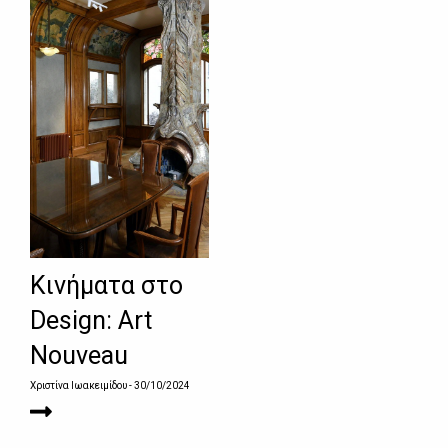
Κινήματα στο
Design: Art
Nouveau
Χριστίνα Ιωακειμίδου
- 30/10/2024