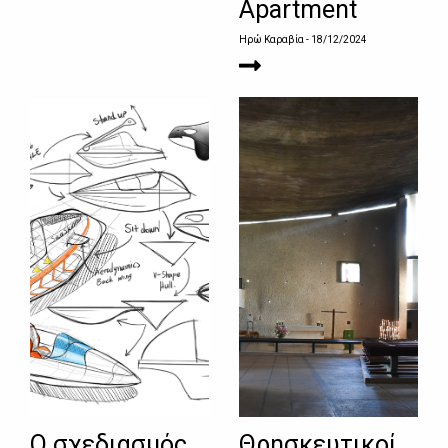
Apartment
Ηρώ Καραβία
- 18/12/2024
Ο σχεδιασμός
Θρησκευτικοί