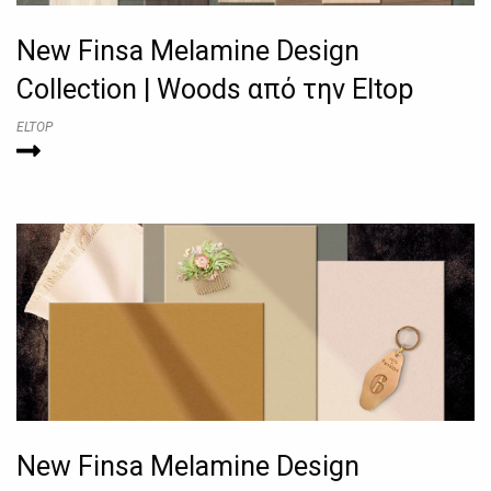
New Finsa Melamine Design
Collection | Woods από την Eltop
ELTOP
New Finsa Melamine Design