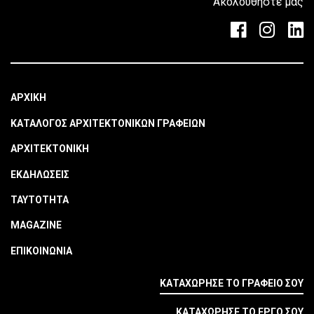
Ακολουθήστε μας
ΑΡΧΙΚΗ
ΚΑΤΑΛΟΓΟΣ ΑΡΧΙΤΕΚΤΟΝΙΚΩΝ ΓΡΑΦΕΙΩΝ
ΑΡΧΙΤΕΚΤΟΝΙΚΗ
ΕΚΔΗΛΩΣΕΙΣ
ΤΑΥΤΟΤΗΤΑ
MAGAZINE
ΕΠΙΚΟΙΝΩΝΙΑ
ΚΑΤΑΧΩΡΗΣΕ ΤΟ ΓΡΑΦΕΙΟ ΣΟΥ
ΚΑΤΑΧΩΡΗΣΕ ΤΟ ΕΡΓΟ ΣΟΥ