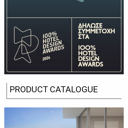
PRODUCT CATALOGUE