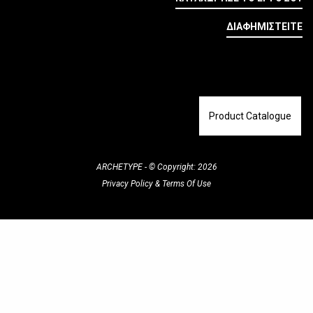
ΔΙΑΦΗΜΙΣΤΕΙΤΕ
Product Catalogue
ARCHETYPE - © Copyright: 2026
Privacy Policy
&
Terms Of Use