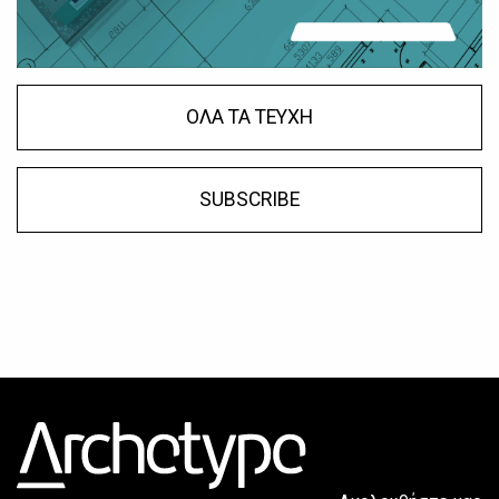
ΟΛΑ ΤΑ ΤΕΥΧΗ
SUBSCRIBE