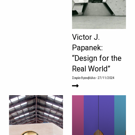
Victor J.
Papanek:
“Design for the
Real World”
Σοφία Θρουβάλα
- 27/11/2024