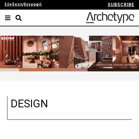
Σύνδεση
/
Εγγραφή
SUBSCRIBE
DESIGN