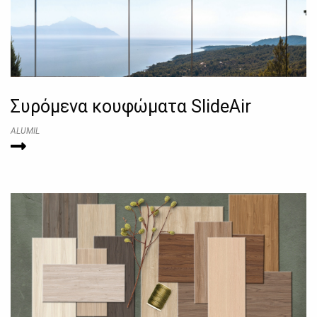
Συρόμενα κουφώματα SlideAir
ALUMIL