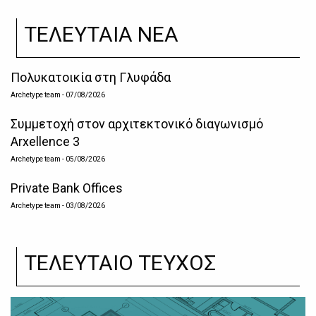
ΤΕΛΕΥΤΑΙΑ ΝΕΑ
Πολυκατοικία στη Γλυφάδα
Archetype team
- 07/08/2026
Συμμετοχή στον αρχιτεκτονικό διαγωνισμό
Arxellence 3
Archetype team
- 05/08/2026
Private Bank Offices
Archetype team
- 03/08/2026
ΤΕΛΕΥΤΑΙΟ ΤΕΥΧΟΣ