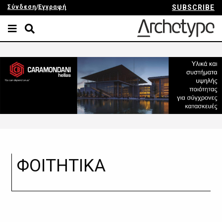
Σύνδεση
/
Εγγραφή
SUBSCRIBE
ΦΟΙΤΗΤΙΚΑ