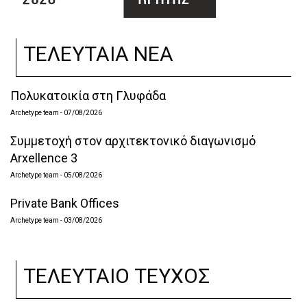
ΤΕΛΕΥΤΑΙΑ ΝΕΑ
Πολυκατοικία στη Γλυφάδα
Archetype team
- 07/08/2026
Συμμετοχή στον αρχιτεκτονικό διαγωνισμό
Arxellence 3
Archetype team
- 05/08/2026
Private Bank Offices
Archetype team
- 03/08/2026
ΤΕΛΕΥΤΑΙΟ ΤΕΥΧΟΣ