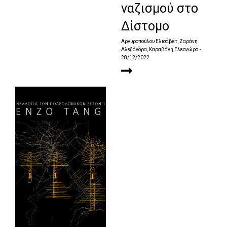
ναζισμού στο
Δίστομο
Αργυροπούλου Ελισάβετ, Ζαράνη
Αλεξάνδρα, Καραβάνη Ελεονώρα
-
28/12/2022