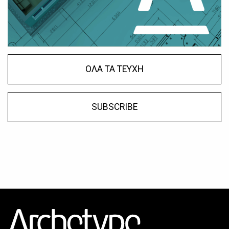
ΟΛΑ ΤΑ ΤΕΥΧΗ
SUBSCRIBE