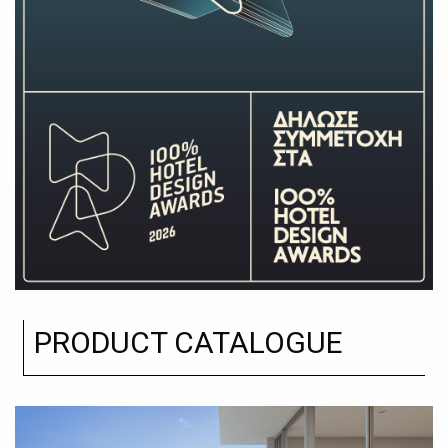
PRODUCT CATALOGUE