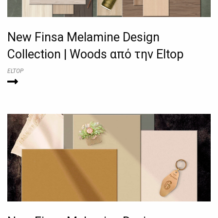
New Finsa Melamine Design
Collection | Woods από την Eltop
ELTOP