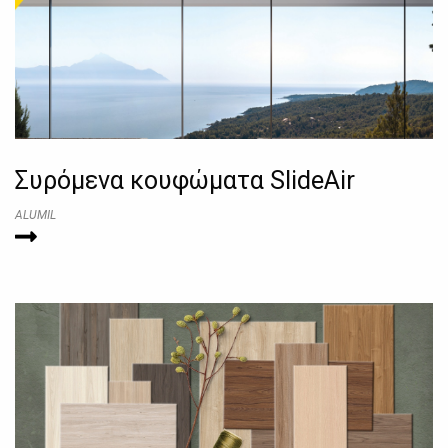
Συρόμενα κουφώματα SlideAir
ALUMIL