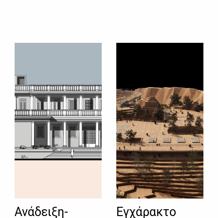
Ανάδειξη-
Εγχάρακτο