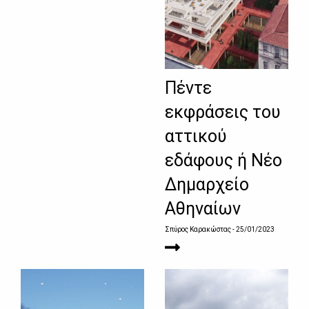
Πέντε
εκφράσεις του
αττικού
εδάφους ή Νέο
Δημαρχείο
Αθηναίων
Σπύρος Καρακώστας
- 25/01/2023