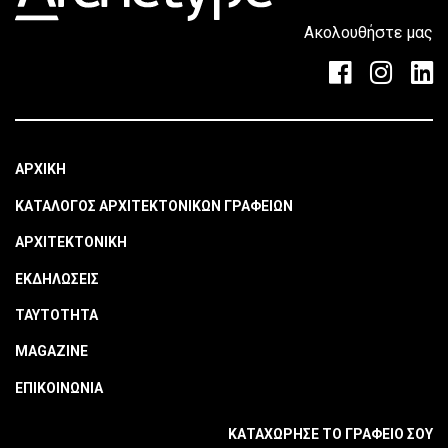
Ακολουθήστε μας
ΑΡΧΙΚΗ
ΚΑΤΑΛΟΓΟΣ ΑΡΧΙΤΕΚΤΟΝΙΚΩΝ ΓΡΑΦΕΙΩΝ
ΑΡΧΙΤΕΚΤΟΝΙΚΗ
ΕΚΔΗΛΩΣΕΙΣ
ΤΑΥΤΟΤΗΤΑ
MAGAZINE
ΕΠΙΚΟΙΝΩΝΙΑ
ΚΑΤΑΧΩΡΗΣΕ ΤΟ ΓΡΑΦΕΙΟ ΣΟΥ