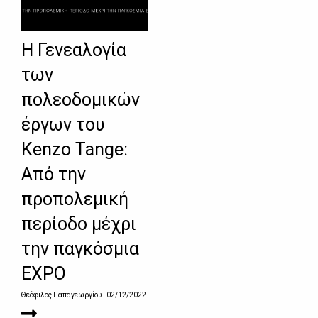
Η Γενεαλογία
των
πολεοδομικών
έργων του
Kenzo Tange:
Από την
προπολεμική
περίοδο μέχρι
την παγκόσμια
EXPO
Θεόφιλος Παπαγεωργίου
- 02/12/2022