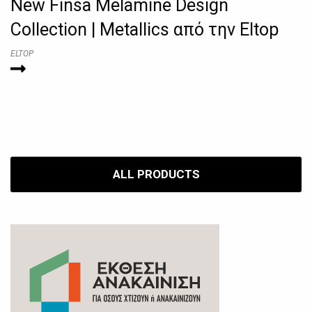
New Finsa Melamine Design
Collection | Metallics από την Eltop
ELTOP
ALL PRODUCTS