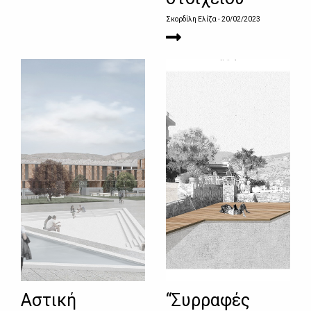
Σκορδίλη Ελίζα
- 20/02/2023
Αστική
“Συρραφές