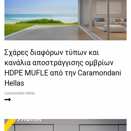
Σχάρες διαφόρων τύπων και
κανάλια αποστράγγισης ομβρίων
HDPE MUFLE από την Caramondani
Hellas
Caramondani Hellas