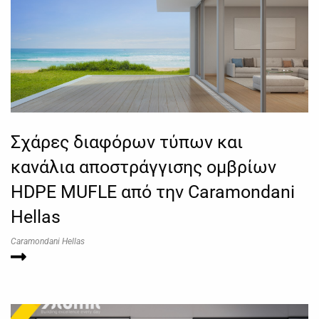
Σχάρες διαφόρων τύπων και
κανάλια αποστράγγισης ομβρίων
HDPE MUFLE από την Caramondani
Hellas
Caramondani Hellas