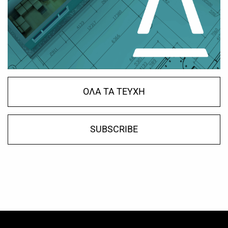
ΟΛΑ ΤΑ ΤΕΥΧΗ
SUBSCRIBE