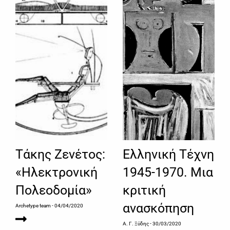
Τάκης Ζενέτος:
Ελληνική Τέχνη
«Ηλεκτρονική
1945-1970. Μια
Πολεοδομία»
κριτική
ανασκόπηση
Archetype team
- 04/04/2020
Α. Γ. Ξύδης
- 30/03/2020