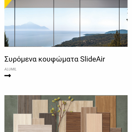
Συρόμενα κουφώματα SlideAir
ALUMIL