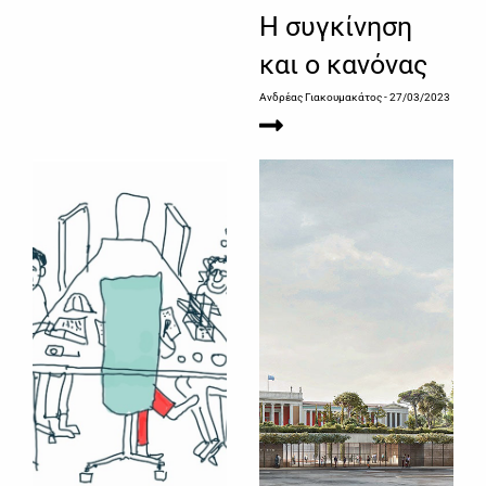
Η συγκίνηση
και ο κανόνας
Ανδρέας Γιακουμακάτος
- 27/03/2023