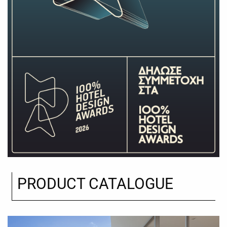
PRODUCT CATALOGUE