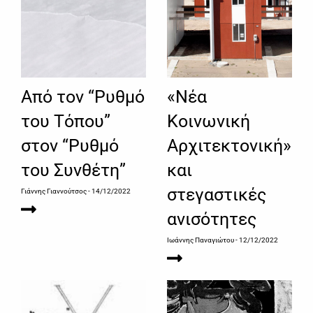
Από τον “Ρυθμό
«Νέα
του Τόπου”
Κοινωνική
στον “Ρυθμό
Αρχιτεκτονική»
του Συνθέτη”
και
στεγαστικές
Γιάννης Γιαννούτσος
- 14/12/2022
ανισότητες
Ιωάννης Παναγιώτου
- 12/12/2022