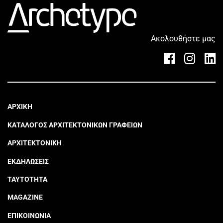
Ακολουθήστε μας
ΑΡΧΙΚΗ
ΚΑΤΑΛΟΓΟΣ ΑΡΧΙΤΕΚΤΟΝΙΚΩΝ ΓΡΑΦΕΙΩΝ
ΑΡΧΙΤΕΚΤΟΝΙΚΗ
ΕΚΔΗΛΩΣΕΙΣ
ΤΑΥΤΟΤΗΤΑ
MAGAZINE
ΕΠΙΚΟΙΝΩΝΙΑ