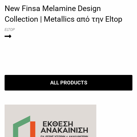
New Finsa Melamine Design
Collection | Metallics από την Eltop
ELTOP
ALL PRODUCTS