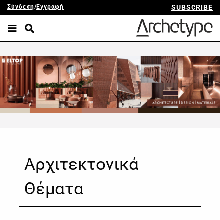
Σύνδεση
/
Εγγραφή
SUBSCRIBE
Αρχιτεκτονικά
Θέματα