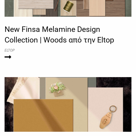
New Finsa Melamine Design
Collection | Woods από την Eltop
ELTOP