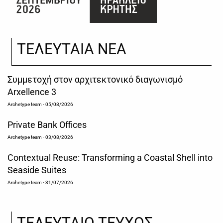
ΤΕΛΕΥΤΑΙΑ ΝΕΑ
Συμμετοχή στον αρχιτεκτονικό διαγωνισμό
Arxellence 3
Archetype team
- 05/08/2026
Private Bank Offices
Archetype team
- 03/08/2026
Contextual Reuse: Transforming a Coastal Shell into
Seaside Suites
Archetype team
- 31/07/2026
ΤΕΛΕΥΤΑΙΟ ΤΕΥΧΟΣ