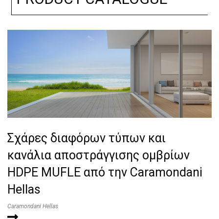
Σχάρες διαφόρων τύπων και
κανάλια αποστράγγισης ομβρίων
HDPE MUFLE από την Caramondani
Hellas
Caramondani Hellas