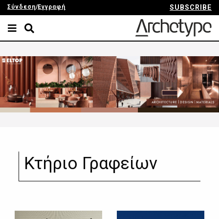
Σύνδεση
/
Εγγραφή
SUBSCRIBE
Κτήριο Γραφείων