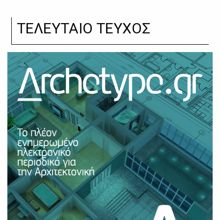
ΤΕΛΕΥΤΑΙΟ ΤΕΥΧΟΣ