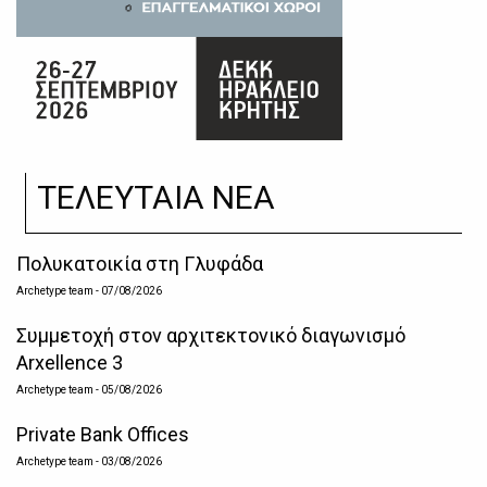
ΤΕΛΕΥΤΑΙΑ ΝΕΑ
Πολυκατοικία στη Γλυφάδα
Archetype team
- 07/08/2026
Συμμετοχή στον αρχιτεκτονικό διαγωνισμό
Arxellence 3
Archetype team
- 05/08/2026
Private Bank Offices
Archetype team
- 03/08/2026