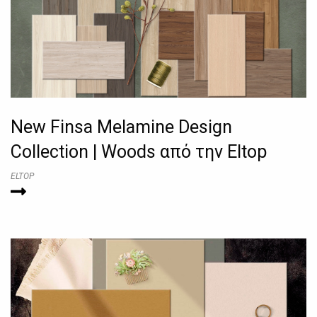
New Finsa Melamine Design
Collection | Woods από την Eltop
ELTOP