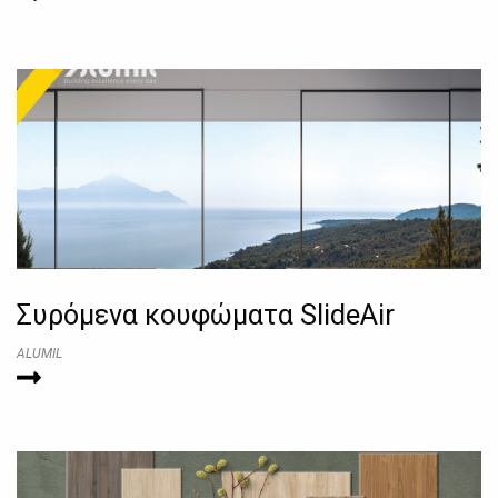
Συρόμενα κουφώματα SlideAir
ALUMIL