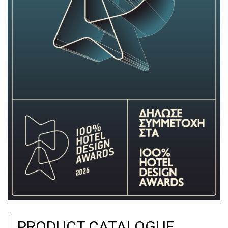
PRODUCT CATALOGUE