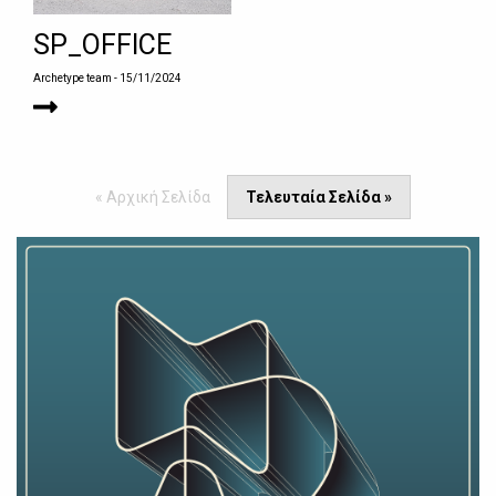
SP_OFFICE
Archetype team
- 15/11/2024
« Αρχική Σελίδα
Τελευταία Σελίδα »