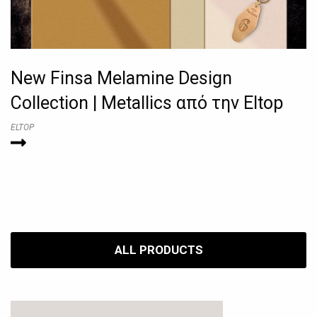
New Finsa Melamine Design
Collection | Metallics από την Eltop
ELTOP
ALL PRODUCTS