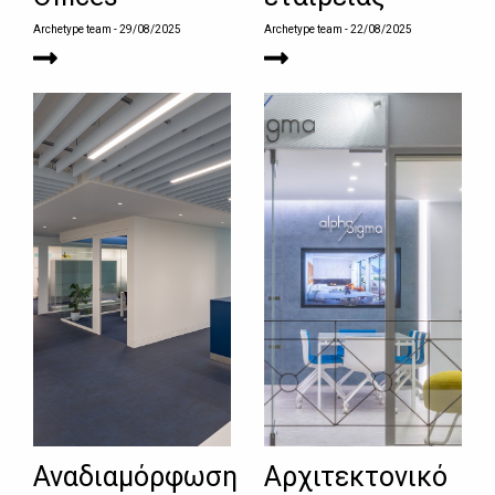
Archetype team
- 29/08/2025
Archetype team
- 22/08/2025
Αναδιαμόρφωση
Αρχιτεκτονικό