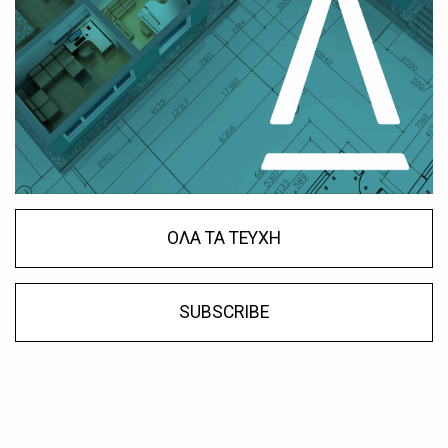
ΟΛΑ ΤΑ ΤΕΥΧΗ
SUBSCRIBE