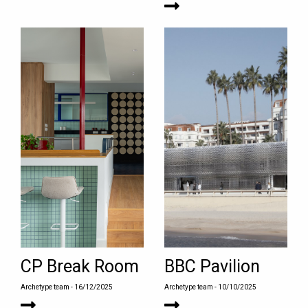
CP Break Room
BBC Pavilion
Archetype team
- 16/12/2025
Archetype team
- 10/10/2025