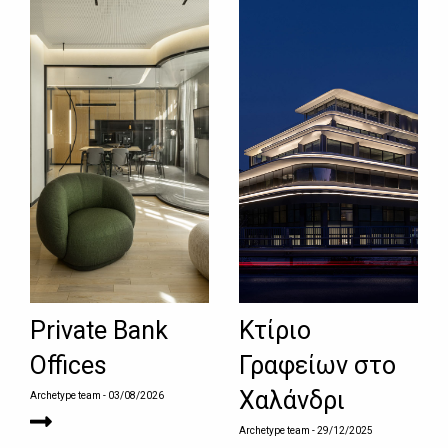
Private Bank
Κτίριο
Offices
Γραφείων στο
Χαλάνδρι
Archetype team
- 03/08/2026
Archetype team
- 29/12/2025