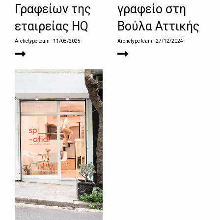
Γραφείων της
γραφείο στη
εταιρείας HQ
Βούλα Αττικής
Archetype team
- 11/08/2025
Archetype team
- 27/12/2024