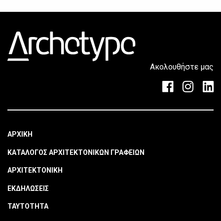
Ακολουθήστε μας
ΑΡΧΙΚΗ
ΚΑΤΑΛΟΓΟΣ ΑΡΧΙΤΕΚΤΟΝΙΚΩΝ ΓΡΑΦΕΙΩΝ
ΑΡΧΙΤΕΚΤΟΝΙΚΗ
ΕΚΔΗΛΩΣΕΙΣ
ΤΑΥΤΟΤΗΤΑ