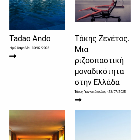
Tadao Ando
Τάκης Ζενέτος.
Μια
Ηρώ Καραβία
- 30/07/2025
ριζοσπαστική
μοναδικότητα
στην Ελλάδα
Τάσος Γιαννακόπουλος
- 23/07/2025