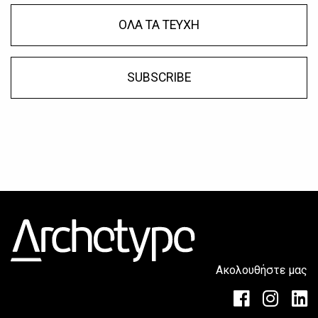
ΟΛΑ ΤΑ ΤΕΥΧΗ
SUBSCRIBE
Ακολουθήστε μας