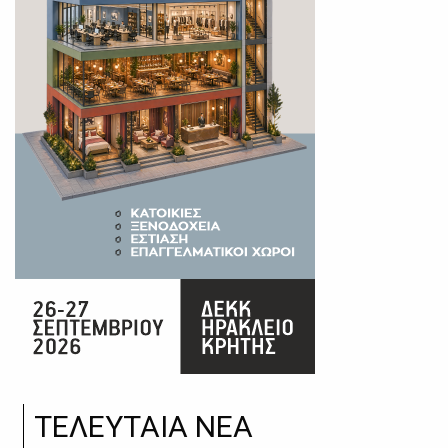
ΤΕΛΕΥΤΑΙΑ ΝΕΑ