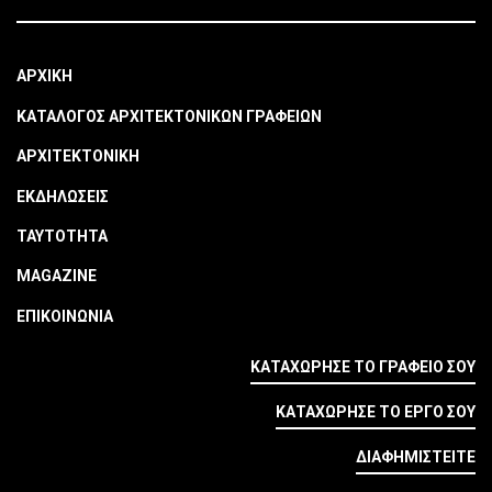
ΑΡΧΙΚΗ
ΚΑΤΑΛΟΓΟΣ ΑΡΧΙΤΕΚΤΟΝΙΚΩΝ ΓΡΑΦΕΙΩΝ
ΑΡΧΙΤΕΚΤΟΝΙΚΗ
ΕΚΔΗΛΩΣΕΙΣ
ΤΑΥΤΟΤΗΤΑ
MAGAZINE
ΕΠΙΚΟΙΝΩΝΙΑ
ΚΑΤΑΧΩΡΗΣΕ ΤΟ ΓΡΑΦΕΙΟ ΣΟΥ
ΚΑΤΑΧΩΡΗΣΕ ΤΟ ΕΡΓΟ ΣΟΥ
ΔΙΑΦΗΜΙΣΤΕΙΤΕ