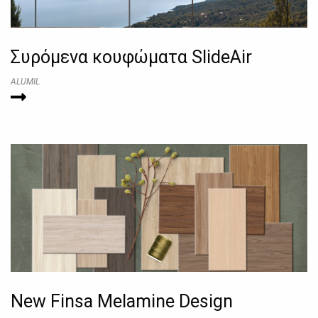
Συρόμενα κουφώματα SlideAir
ALUMIL
New Finsa Melamine Design