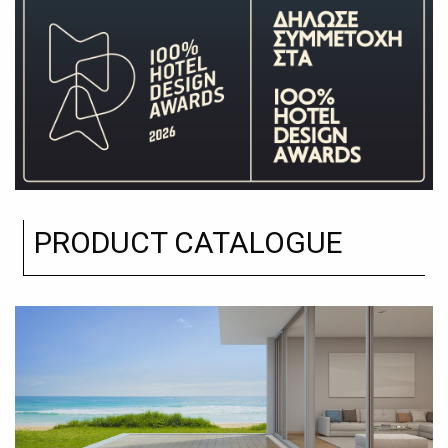
PRODUCT CATALOGUE