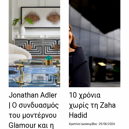
Jonathan Adler
10 χρόνια
| Ο συνδυασμός
χωρίς τη Zaha
του μοντέρνου
Hadid
Glamour και η
Χριστίνα Ιωακειμίδου
- 29/04/2026