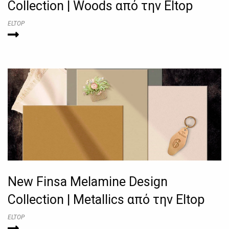
Collection | Woods από την Eltop
ELTOP
New Finsa Melamine Design
Collection | Metallics από την Eltop
ELTOP