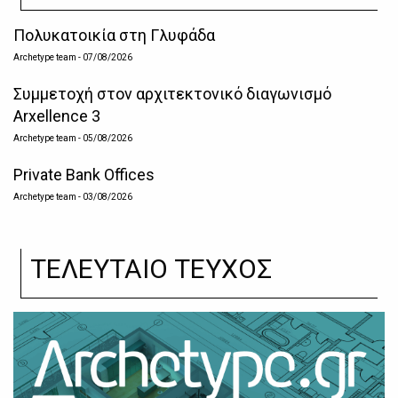
Πολυκατοικία στη Γλυφάδα
Archetype team
- 07/08/2026
Συμμετοχή στον αρχιτεκτονικό διαγωνισμό
Arxellence 3
Archetype team
- 05/08/2026
Private Bank Offices
Archetype team
- 03/08/2026
ΤΕΛΕΥΤΑΙΟ ΤΕΥΧΟΣ