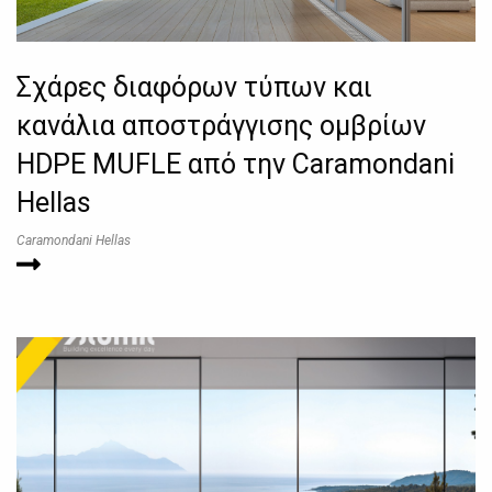
Σχάρες διαφόρων τύπων και
κανάλια αποστράγγισης ομβρίων
HDPE MUFLE από την Caramondani
Hellas
Caramondani Hellas