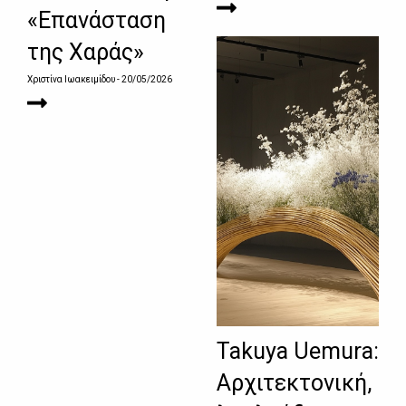
«Επανάσταση
της Χαράς»
Χριστίνα Ιωακειμίδου
- 20/05/2026
Takuya Uemura:
Αρχιτεκτονική,