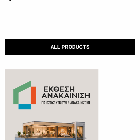
ALL PRODUCTS