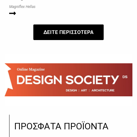
Magniflex Hellas
ΔΕΙΤΕ ΠΕΡΙΣΣΟΤΕΡΑ
ΠΡΟΣΦΑΤΑ ΠΡΟΪΟΝΤΑ