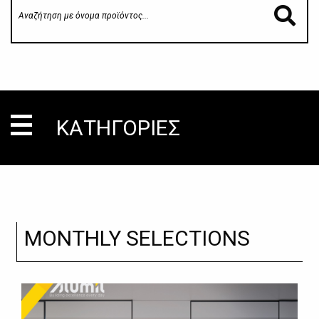
ΚΑΤΗΓΟΡΙΕΣ
MONTHLY SELECTIONS