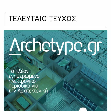
ΤΕΛΕΥΤΑΙΟ ΤΕΥΧΟΣ