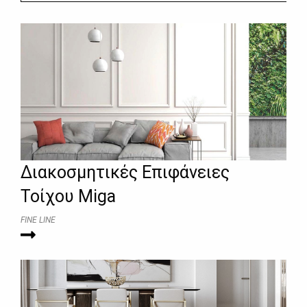
Διακοσμητικές Επιφάνειες
Τοίχου Miga
FINE LINE