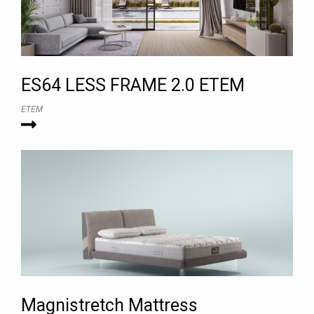
ES64 LESS FRAME 2.0 ΕΤΕΜ
ETEM
Magnistretch Mattress