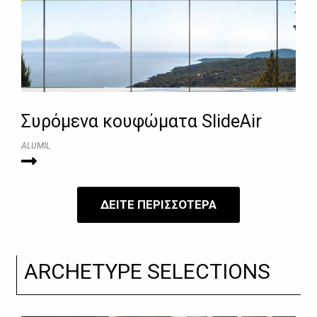
Συρόμενα κουφώματα SlideAir
ALUMIL
ΔΕΙΤΕ ΠΕΡΙΣΣΟΤΕΡΑ
ARCHETYPE SELECTIONS