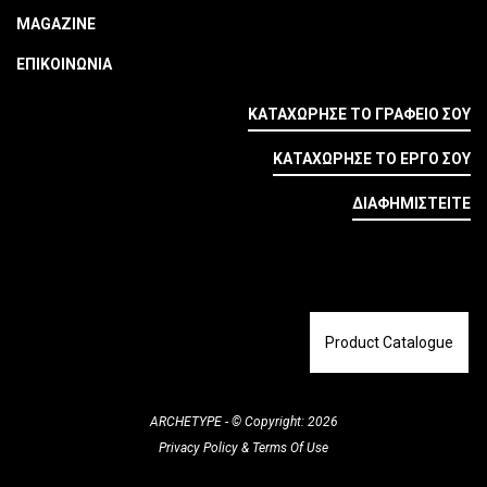
MAGAZINE
ΕΠΙΚΟΙΝΩΝΙΑ
ΚΑΤΑΧΩΡΗΣΕ ΤΟ ΓΡΑΦΕΙΟ ΣΟΥ
ΚΑΤΑΧΩΡΗΣΕ ΤΟ ΕΡΓΟ ΣΟΥ
ΔΙΑΦΗΜΙΣΤΕΙΤΕ
Product Catalogue
ARCHETYPE - © Copyright: 2026
Privacy Policy
&
Terms Of Use