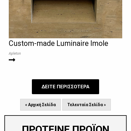
Custom-made Luminaire Imole
Apleton
ΔΕΙΤΕ ΠΕΡΙΣΣΟΤΕΡΑ
« Αρχική Σελίδα
Τελευταία Σελίδα »
ΠΡΟΤΕΙΝΕ ΠΡΟΪΟΝ