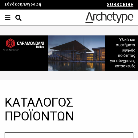
Σύνδεση
/
Εγγραφή
SUBSCRIBE
ΚΑΤΑΛΟΓΟΣ
ΠΡΟΪΟΝΤΩΝ