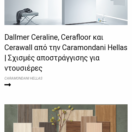
Dallmer Ceraline, Cerafloor και
Cerawall από την Caramondani Hellas
| Σχισμές αποστράγγισης για
ντουσιέρες
CARAMONDANI HELLAS