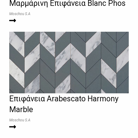
Μαρμάρινη Επιφάνεια Blanc Phos
Moschou S.A
Επιφάνεια Arabescato Harmony
Marble
Moschou S.A