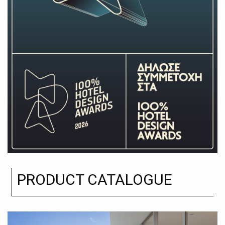
PRODUCT CATALOGUE