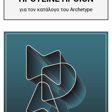
για τον κατάλογο του Archetype