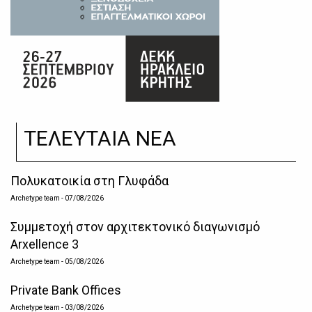
ΤΕΛΕΥΤΑΙΑ ΝΕΑ
Πολυκατοικία στη Γλυφάδα
Archetype team
- 07/08/2026
Συμμετοχή στον αρχιτεκτονικό διαγωνισμό
Arxellence 3
Archetype team
- 05/08/2026
Private Bank Offices
Archetype team
- 03/08/2026