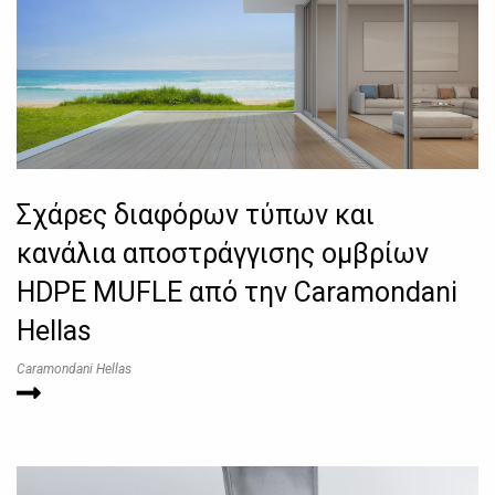
Σχάρες διαφόρων τύπων και
κανάλια αποστράγγισης ομβρίων
HDPE MUFLE από την Caramondani
Hellas
Caramondani Hellas