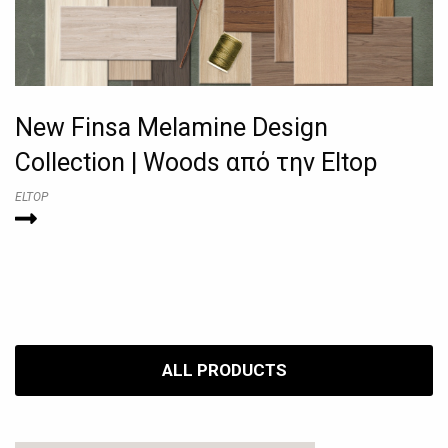
New Finsa Melamine Design
Collection | Woods από την Eltop
ELTOP
ALL PRODUCTS