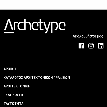
Ακολουθήστε μας
ΑΡΧΙΚΗ
ΚΑΤΑΛΟΓΟΣ ΑΡΧΙΤΕΚΤΟΝΙΚΩΝ ΓΡΑΦΕΙΩΝ
ΑΡΧΙΤΕΚΤΟΝΙΚΗ
ΕΚΔΗΛΩΣΕΙΣ
ΤΑΥΤΟΤΗΤΑ