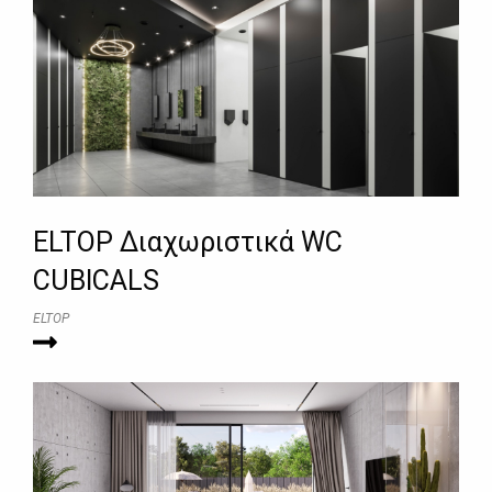
ELTOP Διαχωριστικά WC
CUBICALS
ELTOP