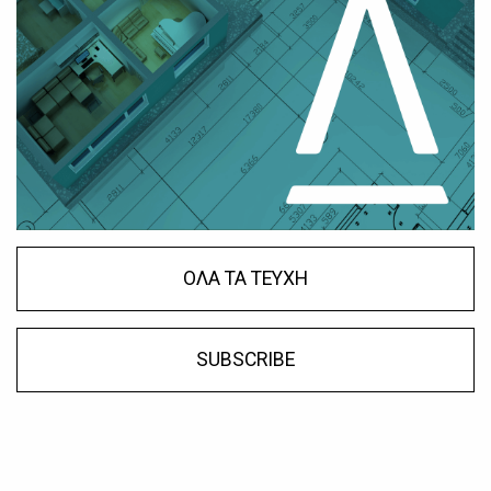
ΟΛΑ ΤΑ ΤΕΥΧΗ
SUBSCRIBE