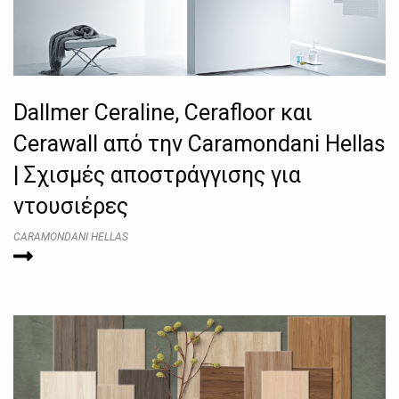
Dallmer Ceraline, Cerafloor και
Cerawall από την Caramondani Hellas
| Σχισμές αποστράγγισης για
ντουσιέρες
CARAMONDANI HELLAS