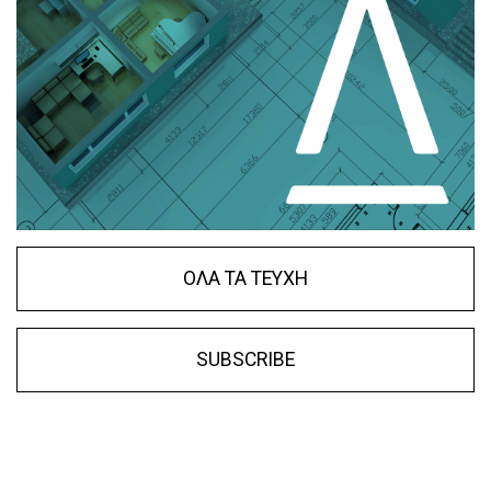
ΟΛΑ ΤΑ ΤΕΥΧΗ
SUBSCRIBE