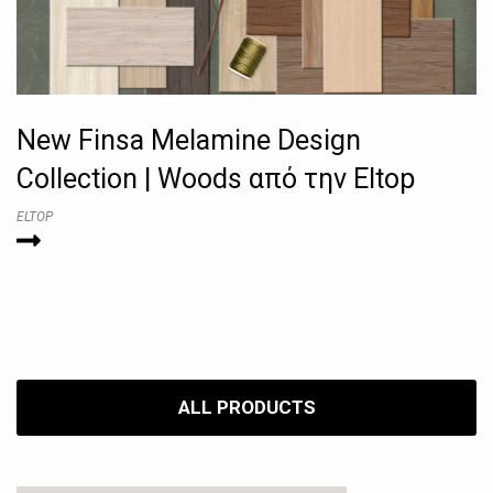
New Finsa Melamine Design
Collection | Woods από την Eltop
ELTOP
ALL PRODUCTS