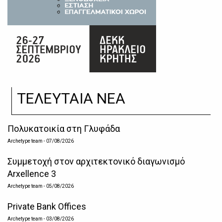
ΤΕΛΕΥΤΑΙΑ ΝΕΑ
Πολυκατοικία στη Γλυφάδα
Archetype team
- 07/08/2026
Συμμετοχή στον αρχιτεκτονικό διαγωνισμό
Arxellence 3
Archetype team
- 05/08/2026
Private Bank Offices
Archetype team
- 03/08/2026