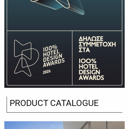
PRODUCT CATALOGUE