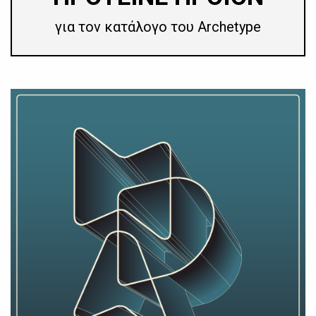
για τον κατάλογο του Archetype