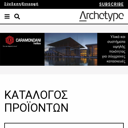
Σύνδεση
/
Εγγραφή
SUBSCRIBE
ΚΑΤΑΛΟΓΟΣ
ΠΡΟΪΟΝΤΩΝ