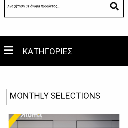
ΚΑΤΗΓΟΡΙΕΣ
MONTHLY SELECTIONS