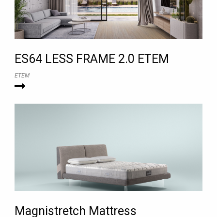
ES64 LESS FRAME 2.0 ΕΤΕΜ
ETEM
Magnistretch Mattress