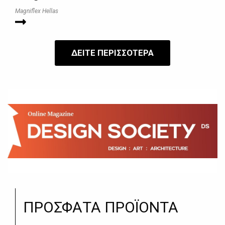
Magniflex Hellas
ΔΕΙΤΕ ΠΕΡΙΣΣΟΤΕΡΑ
ΠΡΟΣΦΑΤΑ ΠΡΟΪΟΝΤΑ