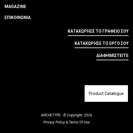
MAGAZINE
ΕΠΙΚΟΙΝΩΝΙΑ
ΚΑΤΑΧΩΡΗΣΕ ΤΟ ΓΡΑΦΕΙΟ ΣΟΥ
ΚΑΤΑΧΩΡΗΣΕ ΤΟ ΕΡΓΟ ΣΟΥ
ΔΙΑΦΗΜΙΣΤΕΙΤΕ
Product Catalogue
ARCHETYPE - © Copyright: 2026
Privacy Policy
&
Terms Of Use