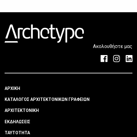
Ακολουθήστε μας
ΑΡΧΙΚΗ
ΚΑΤΑΛΟΓΟΣ ΑΡΧΙΤΕΚΤΟΝΙΚΩΝ ΓΡΑΦΕΙΩΝ
ΑΡΧΙΤΕΚΤΟΝΙΚΗ
ΕΚΔΗΛΩΣΕΙΣ
ΤΑΥΤΟΤΗΤΑ