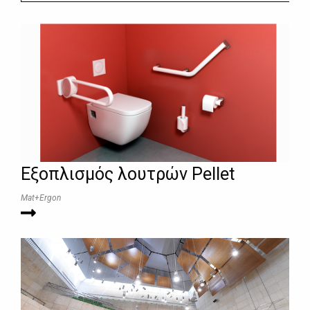
Εξοπλισμός λουτρών Pellet
Mat+Ergon