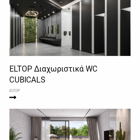
ELTOP Διαχωριστικά WC
CUBICALS
ELTOP