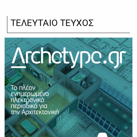
ΤΕΛΕΥΤΑΙΟ ΤΕΥΧΟΣ