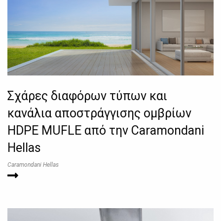
Σχάρες διαφόρων τύπων και
κανάλια αποστράγγισης ομβρίων
HDPE MUFLE από την Caramondani
Hellas
Caramondani Hellas