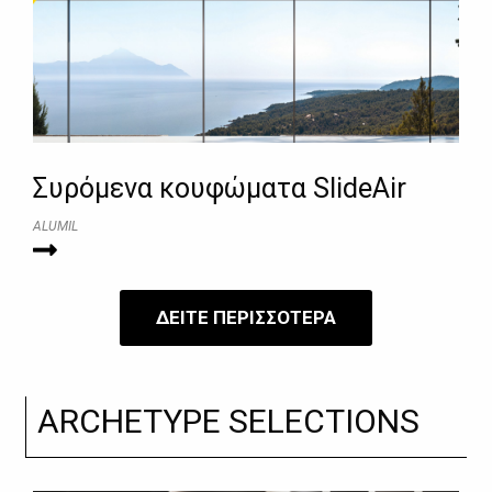
Συρόμενα κουφώματα SlideAir
ALUMIL
ΔΕΙΤΕ ΠΕΡΙΣΣΟΤΕΡΑ
ARCHETYPE SELECTIONS