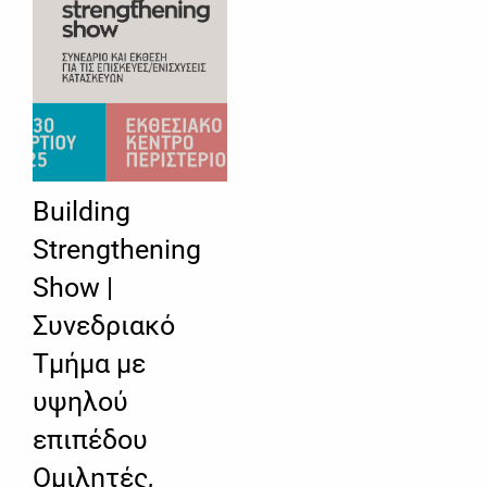
Building
Strengthening
Show |
Συνεδριακό
Τμήμα με
υψηλού
επιπέδου
Ομιλητές,