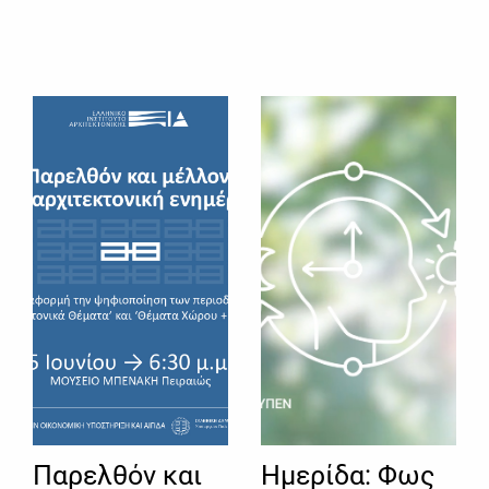
Παρελθόν και
Ημερίδα: Φως