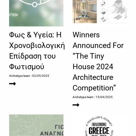
Φως & Υγεία: Η
Winners
Χρονοβιολογική
Announced For
Επίδραση του
“The Tiny
Φωτισμού
House 2024
Architecture
Archetype team
- 02/05/2025
Competition”
Archetype team
- 15/04/2025