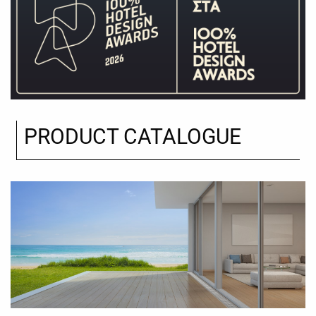
PRODUCT CATALOGUE