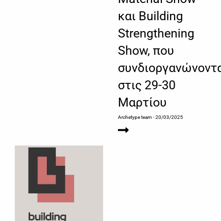
και Building
Strengthening
Show, που
συνδιοργανώνοντ
στις 29-30
Μαρτίου
Archetype team
- 20/03/2025