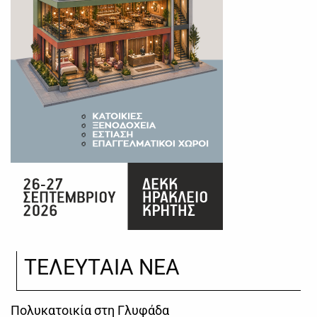
ΤΕΛΕΥΤΑΙΑ ΝΕΑ
Πολυκατοικία στη Γλυφάδα