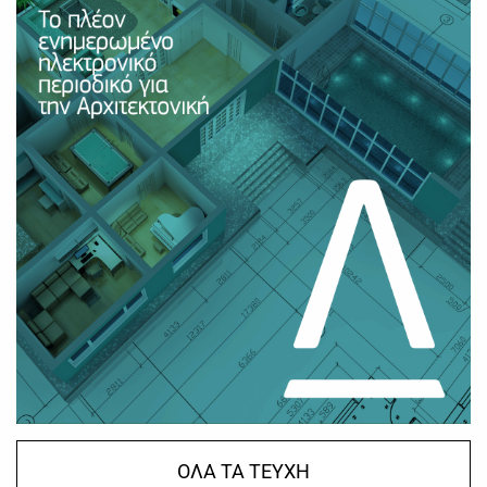
ΟΛΑ ΤΑ ΤΕΥΧΗ