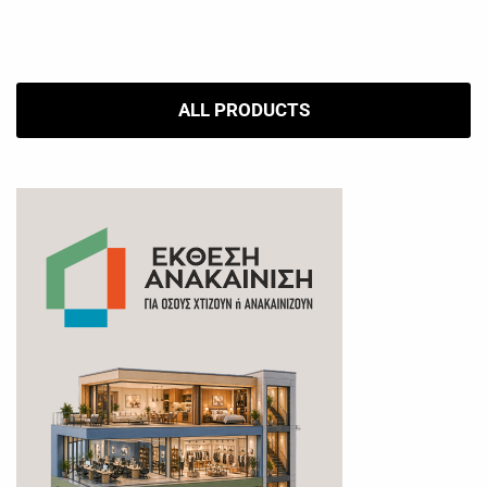
ALL PRODUCTS