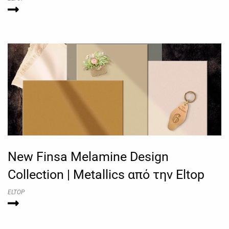
New Finsa Melamine Design
Collection | Metallics από την Eltop
ELTOP