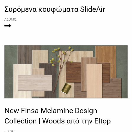
Συρόμενα κουφώματα SlideAir
ALUMIL
New Finsa Melamine Design
Collection | Woods από την Eltop
ELTOP