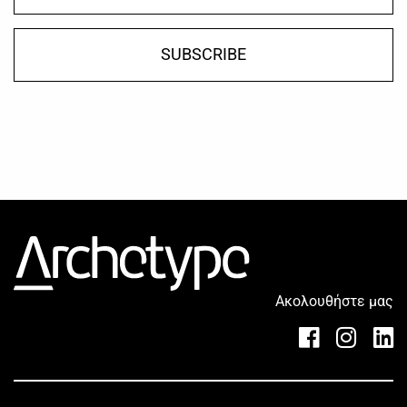
SUBSCRIBE
Ακολουθήστε μας