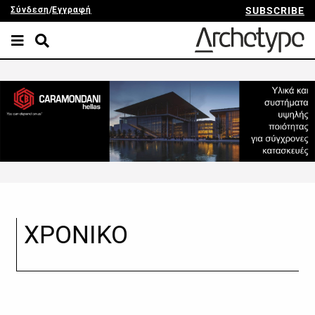
Σύνδεση
/
Εγγραφή
SUBSCRIBE
ΧΡΟΝΙΚΟ