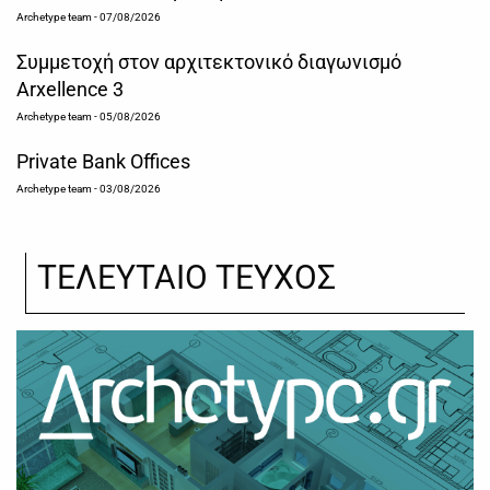
Archetype team
- 07/08/2026
Συμμετοχή στον αρχιτεκτονικό διαγωνισμό
Arxellence 3
Archetype team
- 05/08/2026
Private Bank Offices
Archetype team
- 03/08/2026
ΤΕΛΕΥΤΑΙΟ ΤΕΥΧΟΣ