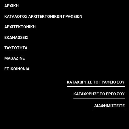
ΑΡΧΙΚΗ
ΚΑΤΑΛΟΓΟΣ ΑΡΧΙΤΕΚΤΟΝΙΚΩΝ ΓΡΑΦΕΙΩΝ
ΑΡΧΙΤΕΚΤΟΝΙΚΗ
ΕΚΔΗΛΩΣΕΙΣ
ΤΑΥΤΟΤΗΤΑ
MAGAZINE
ΕΠΙΚΟΙΝΩΝΙΑ
ΚΑΤΑΧΩΡΗΣΕ ΤΟ ΓΡΑΦΕΙΟ ΣΟΥ
ΚΑΤΑΧΩΡΗΣΕ ΤΟ ΕΡΓΟ ΣΟΥ
ΔΙΑΦΗΜΙΣΤΕΙΤΕ