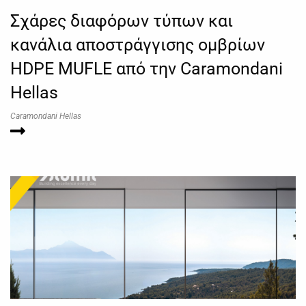
Σχάρες διαφόρων τύπων και
κανάλια αποστράγγισης ομβρίων
HDPE MUFLE από την Caramondani
Hellas
Caramondani Hellas