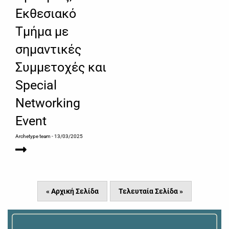
Εκθεσιακό
Τμήμα με
σημαντικές
Συμμετοχές και
Special
Networking
Event
Archetype team
- 13/03/2025
« Αρχική Σελίδα
Τελευταία Σελίδα »